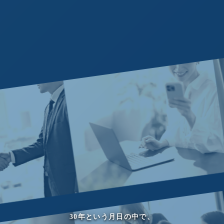
30年という月日の中で、