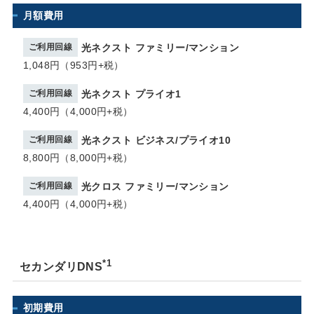
月額費用
ご利用回線
光ネクスト ファミリー/マンション
1,048円（953円+税）
ご利用回線
光ネクスト プライオ1
4,400円（4,000円+税）
ご利用回線
光ネクスト ビジネス/プライオ10
8,800円（8,000円+税）
ご利用回線
光クロス ファミリー/マンション
4,400円（4,000円+税）
*1
セカンダリDNS
初期費用