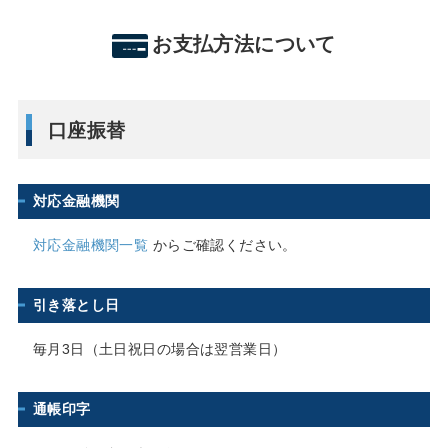
お支払方法について
口座振替
対応金融機関
対応金融機関一覧
からご確認ください。
引き落とし日
毎月3日（土日祝日の場合は翌営業日）
通帳印字