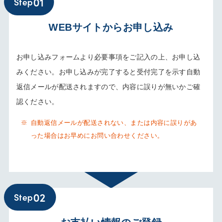
01
Step
WEBサイトからお申し込み
お申し込みフォームより必要事項をご記入の上、お申し込
みください。お申し込みが完了すると受付完了を示す自動
返信メールが配送されますので、内容に誤りが無いかご確
認ください。
※
自動返信メールが配送されない、または内容に誤りがあ
った場合はお早めにお問い合わせください。
02
Step