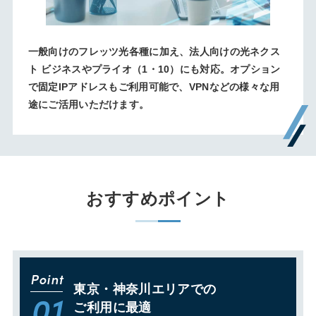
一般向けのフレッツ光各種に加え、法人向けの光ネクス
ト ビジネスやプライオ（1・10）にも対応。オプション
で固定IPアドレスもご利用可能で、VPNなどの様々な用
途にご活用いただけます。
おすすめポイント
Point
東京・神奈川エリアでの
01
ご利用に最適