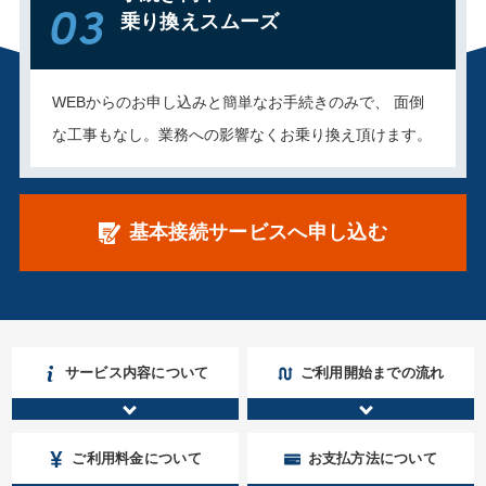
03
乗り換えスムーズ
WEBからのお申し込みと簡単なお手続きのみで、 面倒
な工事もなし。業務への影響なくお乗り換え頂けます。
基本接続サービスへ申し込む
サービス内容について
ご利用開始までの流れ
ご利用料金について
お支払方法について