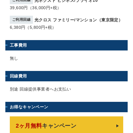
光ネクスト ビジネス/プライオ10
39,600円（36,000円+税）
ご利用回線
光クロス ファミリー/マンション（東京限定）
6,380円（5,800円+税）
工事費用
無し
回線費用
別途 回線提供事業者へお支払い
お得なキャンペーン
2ヶ月無料
キャンペーン