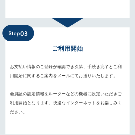
03
Step
ご利用開始
お支払い情報のご登録が確認でき次第、手続き完了とご利
用開始に関するご案内をメールにてお送りいたします。
会員証の設定情報をルーターなどの機器に設定いただきご
利用開始となります。快適なインターネットをお楽しみく
ださい。