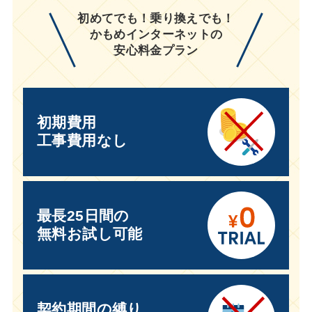
初めてでも！乗り換えでも！
かもめインターネットの
安心料金プラン
初期費用
工事費用なし
最長25日間の
無料お試し可能
契約期間の縛り