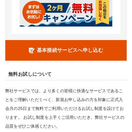
基本接続サービスへ申し込む
無料お試しについて
弊社サービスでは、より多くの皆様に快適なサービスであるこ
とをご理解いただくべく、新規お申し込みの方を対象に正式入
会月の25日まで無料でご利用いただけるお試し制度を設けてお
ります。 お試し制度を上手くご活用いただき、弊社サービスの
品質をぜひご体感ください。