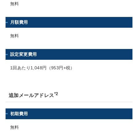
無料
月額費用
無料
設定変更費用
1回あたり1,048円（953円+税）
*2
追加メールアドレス
初期費用
無料