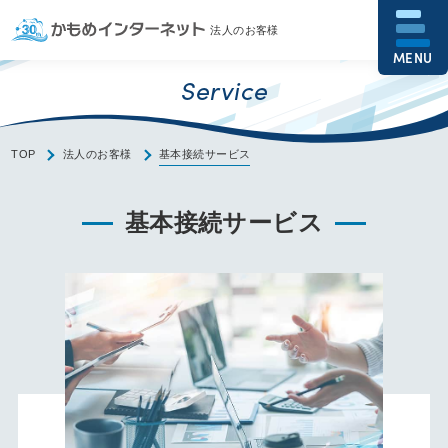
法人のお客様
MENU
Service
TOP
法人のお客様
基本接続サービス
基本接続サービス