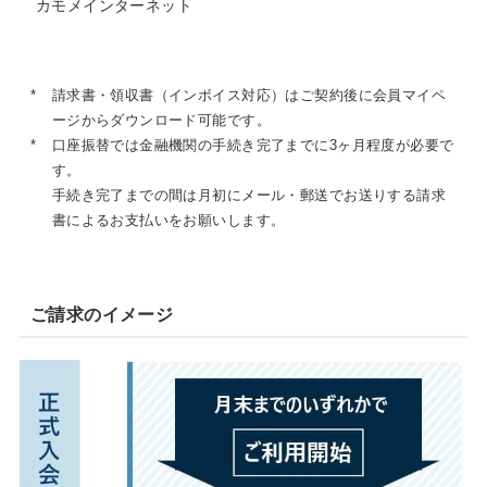
カモメインターネット
*
請求書・領収書（インボイス対応）はご契約後に会員マイペ
ージからダウンロード可能です。
*
口座振替では金融機関の手続き完了までに3ヶ月程度が必要で
す。
手続き完了までの間は月初にメール・郵送でお送りする請求
書によるお支払いをお願いします。
ご請求のイメージ