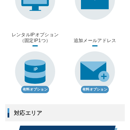
レンタルIPオプション
（固定IP1つ）
追加メールアドレス
有料オプション
有料オプション
対応エリア