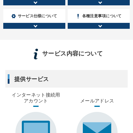
サービス仕様について
各種注意事項について
サービス内容について
提供サービス
インターネット接続用
アカウント
メールアドレス