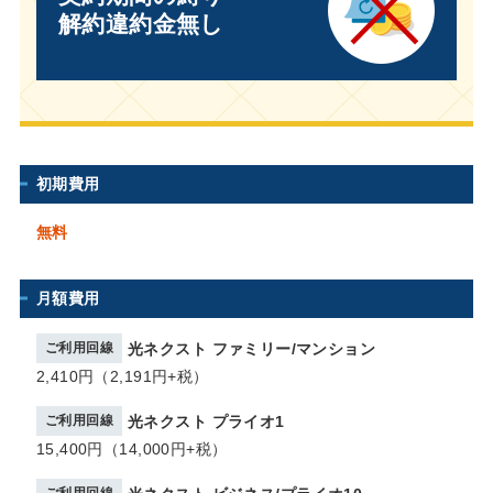
解約違約金無し
初期費用
無料
月額費用
ご利用回線
光ネクスト ファミリー/マンション
2,410円（2,191円+税）
ご利用回線
光ネクスト プライオ1
15,400円（14,000円+税）
ご利用回線