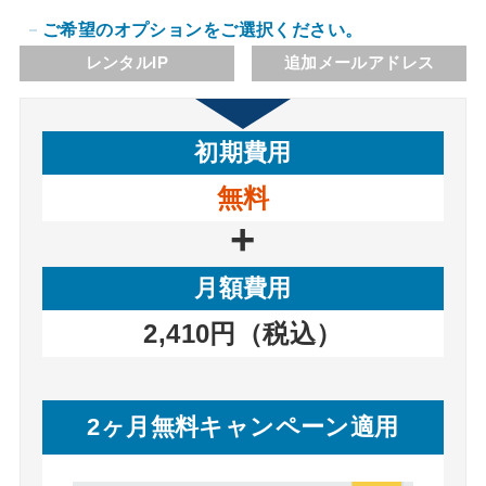
ご希望のオプションをご選択ください。
レンタルIP
追加メールアドレス
初期費用
無料
月額費用
2,410円（税込）
2ヶ月無料キャンペーン適用