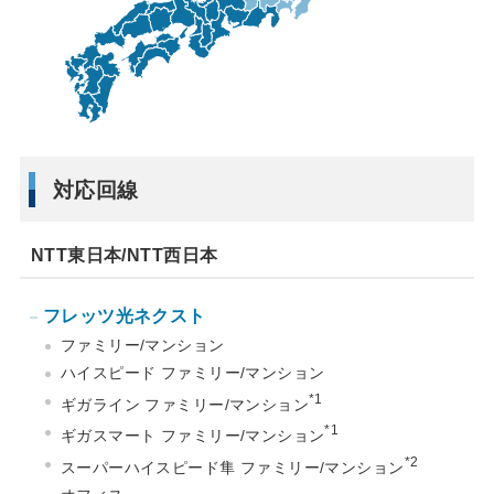
対応回線
NTT東日本/NTT西日本
フレッツ光ネクスト
ファミリー/マンション
ハイスピード ファミリー/マンション
*1
ギガライン ファミリー/マンション
*1
ギガスマート ファミリー/マンション
*2
スーパーハイスピード隼 ファミリー/マンション