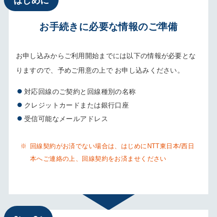
お手続きに必要な情報のご準備
お申し込みからご利用開始までには以下の情報が必要とな
りますので、予めご用意の上で お申し込みください。
対応回線のご契約と回線種別の名称
クレジットカードまたは銀行口座
受信可能なメールアドレス
※
回線契約がお済でない場合は、はじめにNTT東日本/西日
本へご連絡の上、回線契約をお済ませください