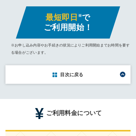
最短即日
で
※
ご利用開始！
※お申し込み内容やお手続きの状況によりご利用開始までお時間を要す
る場合がございます。
目次に戻る
ご利用料金について