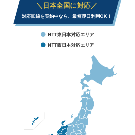
＼日本全国に対応／
対応回線を契約中なら、最短即日利用OK！
NTT東日本対応エリア
NTT西日本対応エリア