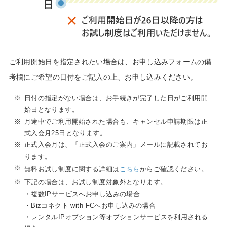
ご利用開始日を指定されたい場合は、お申し込みフォームの備
考欄にご希望の日付をご記入の上、お申し込みください。
※
日付の指定がない場合は、お手続きが完了した日がご利用開
始日となります。
※
月途中でご利用開始された場合も、キャンセル申請期限は正
式入会月25日となります。
※
正式入会月は、「正式入会のご案内」メールに記載されてお
ります。
※
無料お試し制度に関する詳細は
こちら
からご確認ください。
※
下記の場合は、お試し制度対象外となります。
・複数IPサービスへお申し込みの場合
・Bizコネクト with FCへお申し込みの場合
・レンタルIPオプション等オプションサービスを利用される