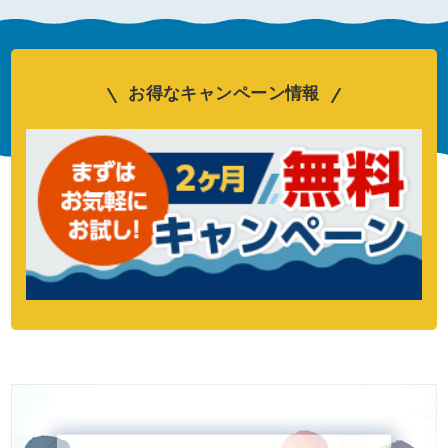
お得なキャンペーン情報