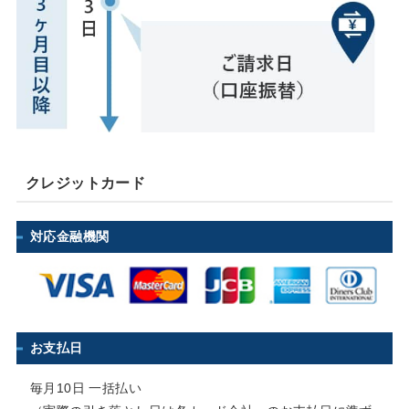
クレジットカード
対応金融機関
お支払日
毎月10日 一括払い