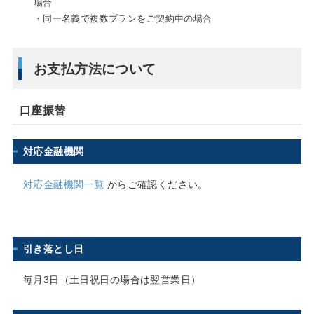
場合
・同一名義で複数プランをご契約中の場合
お支払方法について
口座振替
対応金融機関
対応金融機関一覧
からご確認ください。
引き落とし日
毎月3日（土日祝日の場合は翌営業日）