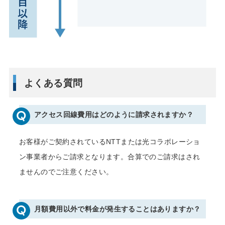
よくある質問
アクセス回線費用はどのように請求されますか？
お客様がご契約されているNTTまたは光コラボレーショ
ン事業者からご請求となります。合算でのご請求はされ
ませんのでご注意ください。
月額費用以外で料金が発生することはありますか？