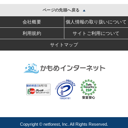
ページの先頭へ戻る
会社概要
個人情報の取り扱いについて
利用規約
サイトご利用について
サイトマップ
Copyright © netforest, Inc. All Rights Reserved.