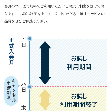
会月の25日まで無料でご利用いただけるお試し制度を設けてお
ります。 お試し制度を上手くご活用いただき、弊社サービスの
品質をぜひご体感ください。