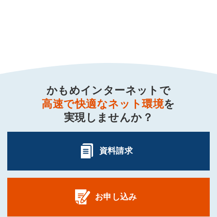
かもめインターネットで
高速で快適なネット環境
を
実現しませんか？
資料請求
お申し込み