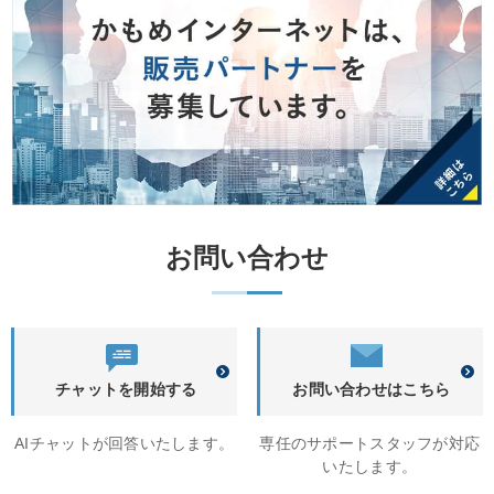
お問い合わせ
チャットを開始する
お問い合わせはこちら
AIチャットが回答いたします。
専任のサポートスタッフが対応
いたします。