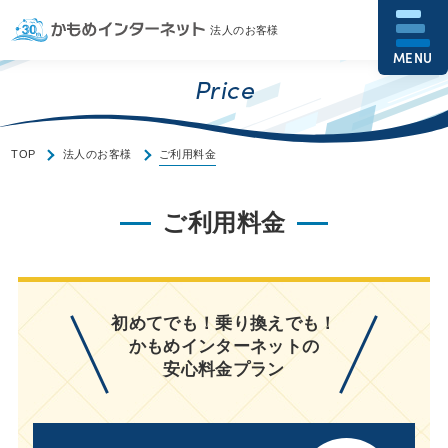
法人のお客様
MENU
Price
TOP
法人のお客様
ご利用料金
ご利用料金
初めてでも！乗り換えでも！
かもめインターネットの
安心料金プラン