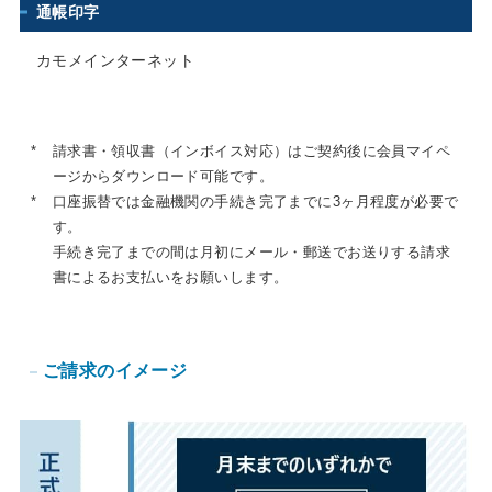
通帳印字
カモメインターネット
*
請求書・領収書（インボイス対応）はご契約後に会員マイペ
ージからダウンロード可能です。
*
口座振替では金融機関の手続き完了までに3ヶ月程度が必要で
す。
手続き完了までの間は月初にメール・郵送でお送りする請求
書によるお支払いをお願いします。
ご請求のイメージ