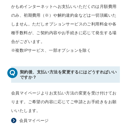
かもめインターネットへお支払いいただくのは月額費用
のみ、初期費用（※）や解約違約金などは一切頂戴いた
しません。ただしオプションサービスのご利用料金や各
種手数料が、ご契約内容やお手続きに応じて発生する場
合がございます。
※複数IPサービス、一部オプションを除く
契約後、支払い方法を変更するにはどうすればいい
ですか？
会員マイページよりお支払い方法の変更を受け付けてお
ります。ご希望の内容に応じてご申請とお手続きをお願
いいたします。
会員マイページ