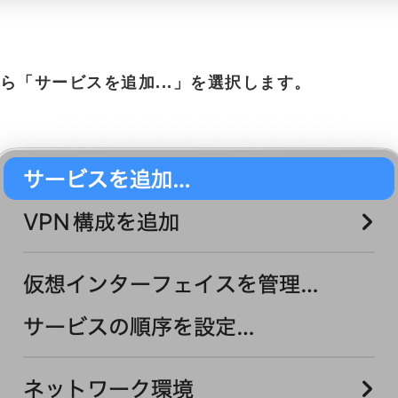
ら「サービスを追加...」を選択します。