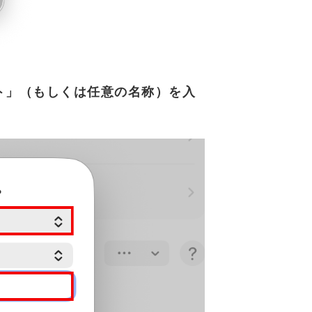
ト」（もしくは任意の名称）を入