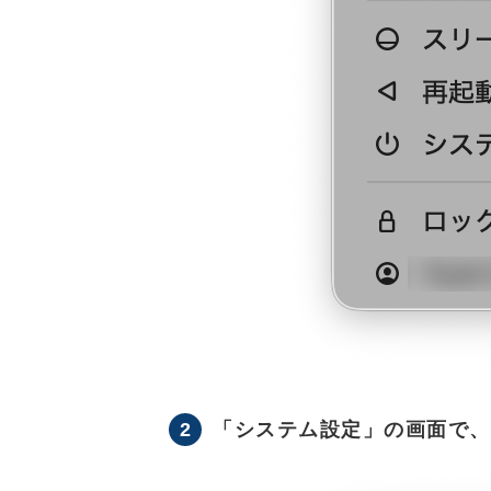
2
「システム設定」の画面で、