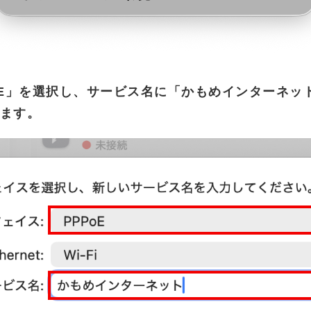
oE」を選択し、サービス名に「かもめインターネッ
ます。