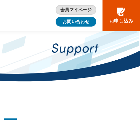
会員マイページ
お申し込み
お問い合わせ
Support