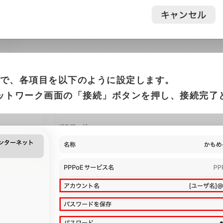
で、各項目を以下のように設定します。
ットワーク画面の「接続」ボタンを押し、接続完了