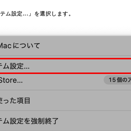
ム設定...」を選択します。