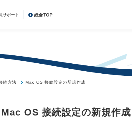
総合TOP
員サポート
接続方法
Mac OS 接続設定の新規作成
Mac OS 接続設定の新規作成