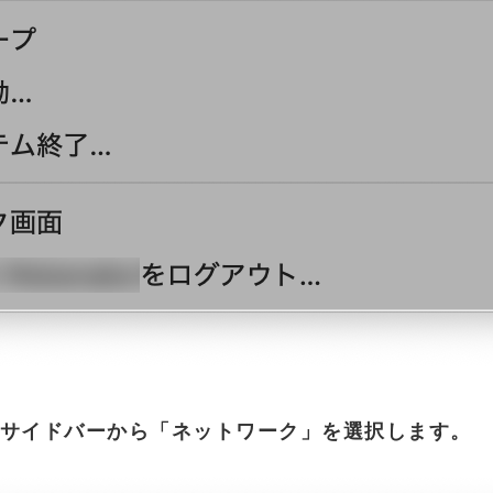
サイドバーから「ネットワーク」を選択します。