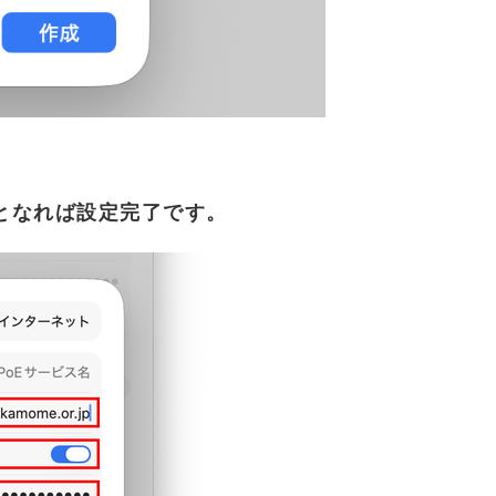
となれば設定完了です。