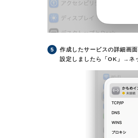
5
作成したサービスの詳細画面
設定しましたら「OK」→ネ