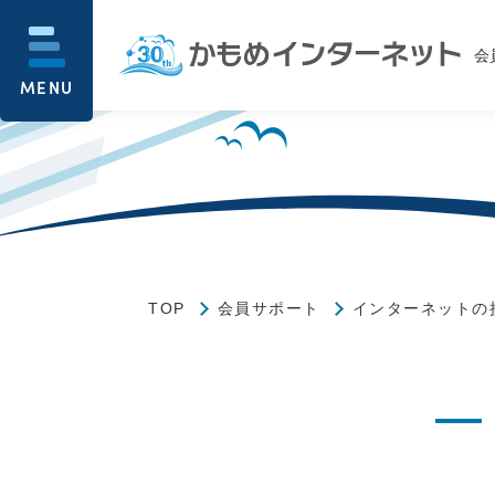
会
MENU
TOP
会員サポート
インターネットの