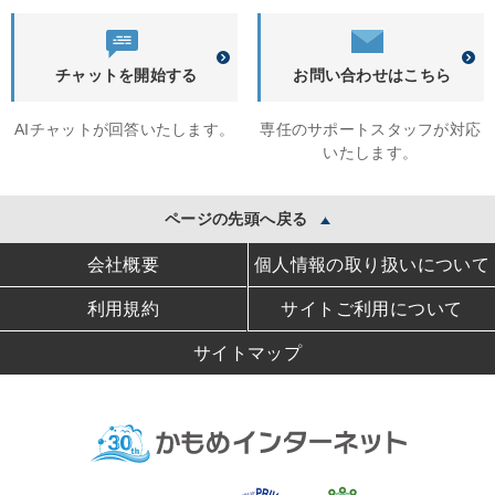
チャットを開始する
お問い合わせはこちら
AIチャットが回答いたします。
専任のサポートスタッフが対応
いたします。
ページの先頭へ戻る
会社概要
個人情報の取り扱いについて
利用規約
サイトご利用について
サイトマップ