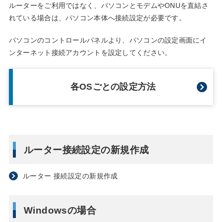
ルーターをご利用ではなく、パソコンとモデムやONUを直結さ
れている場合は、パソコン本体へ接続設定が必要です。
パソコンのコントロールパネルより、パソコンの設定画面にイ
ンターネット接続アカウントを設定してください。
各OSごとの設定方法
ルーター接続設定の新規作成
ルーター 接続設定の新規作成
Windowsの場合