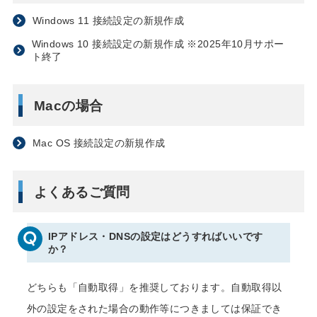
Windows 11 接続設定の新規作成
Windows 10 接続設定の新規作成 ※2025年10月サポー
ト終了
Macの場合
Mac OS 接続設定の新規作成
よくあるご質問
IPアドレス・DNSの設定はどうすればいいです
か？
どちらも「自動取得」を推奨しております。自動取得以
外の設定をされた場合の動作等につきましては保証でき