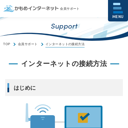
会員サポート
MENU
Support
TOP
会員サポート
インターネットの接続方法
インターネットの接続方法
はじめに