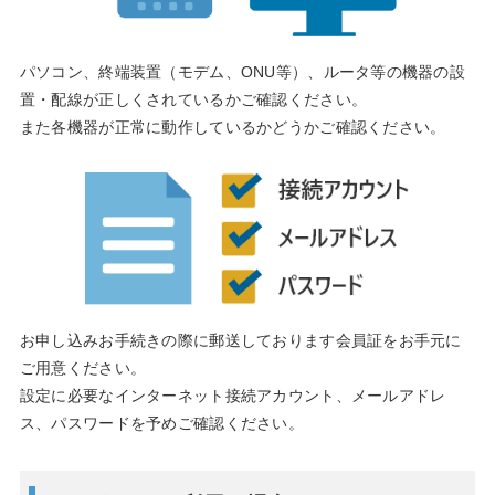
パソコン、終端装置（モデム、ONU等）、ルータ等の機器の設
置・配線が正しくされているかご確認ください。
また各機器が正常に動作しているかどうかご確認ください。
お申し込みお手続きの際に郵送しております会員証をお手元に
ご用意ください。
設定に必要なインターネット接続アカウント、メールアドレ
ス、パスワードを予めご確認ください。