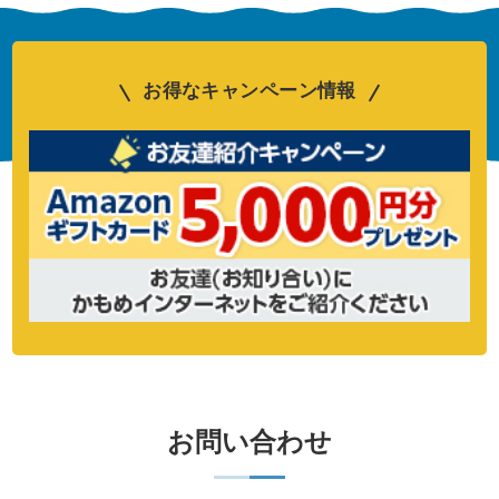
お得なキャンペーン情報
お問い合わせ