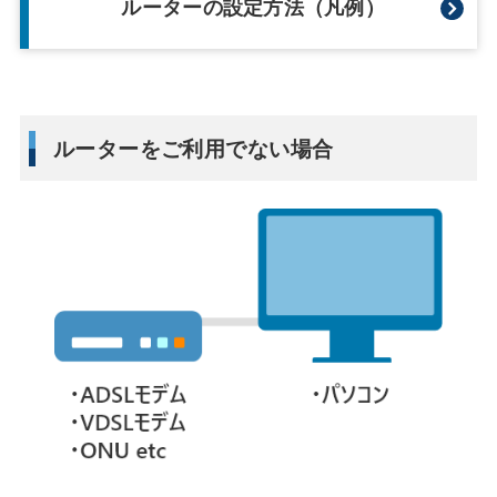
ルーターの設定方法（凡例）
ルーターをご利用でない場合