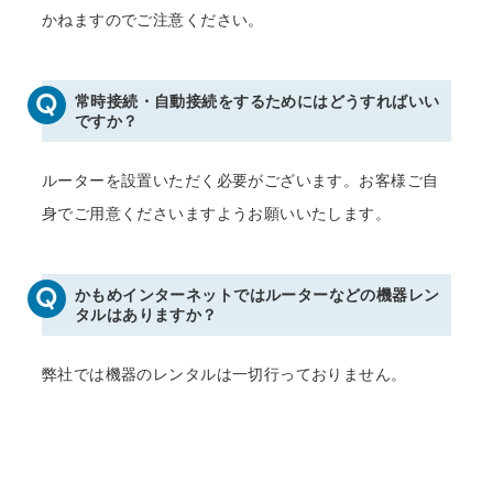
かねますのでご注意ください。
常時接続・自動接続をするためにはどうすればいい
ですか？
ルーターを設置いただく必要がございます。お客様ご自
身でご用意くださいますようお願いいたします。
かもめインターネットではルーターなどの機器レン
タルはありますか？
弊社では機器のレンタルは一切行っておりません。