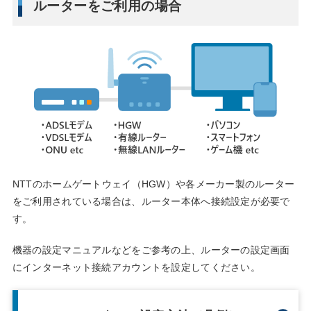
ルーターをご利用の場合
NTTのホームゲートウェイ（HGW）や各メーカー製のルーター
をご利用されている場合は、ルーター本体へ接続設定が必要で
す。
機器の設定マニュアルなどをご参考の上、ルーターの設定画面
にインターネット接続アカウントを設定してください。