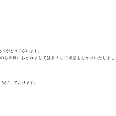
ありがとうございます。
のお客様におかれましては多大なご迷惑をおかけいたしまし
・完了しております。