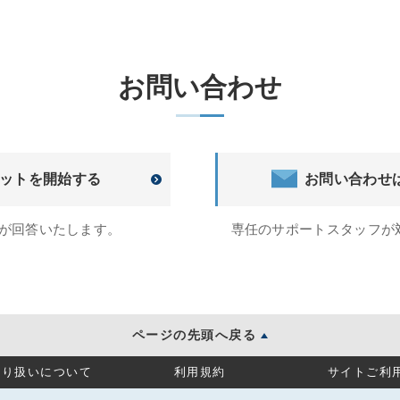
お問い合わせ
ットを開始する
お問い合わせ
トが回答いたします。
専任のサポートスタッフが
ページの先頭へ戻る
取り扱いについて
利用規約
サイトご利