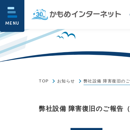
MENU
TOP
お知らせ
弊社設備 障害復旧のご
弊社設備 障害復旧のご報告（