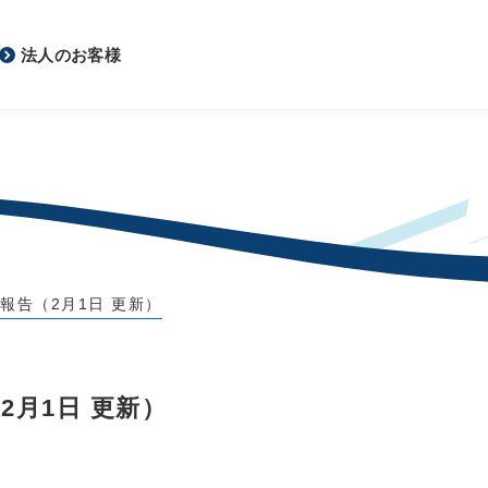
法人のお客様
報告（2月1日 更新）
2月1日 更新）