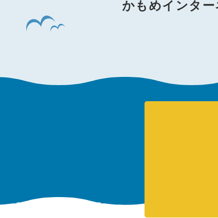
かもめインター