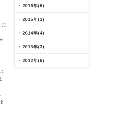
2016年(6)
2015年(3)
を完
2014年(4)
ざ
2013年(3)
2012年(5)
およ
し
。
物