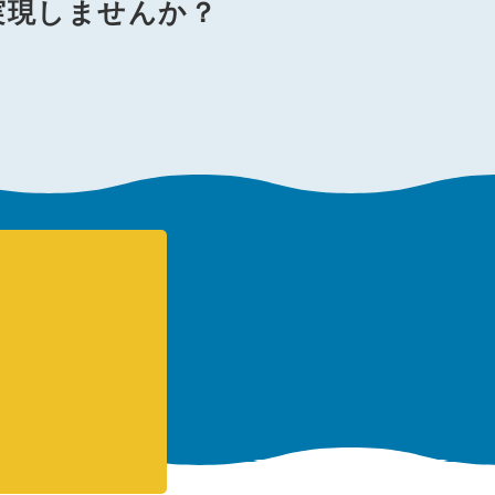
実現しませんか？