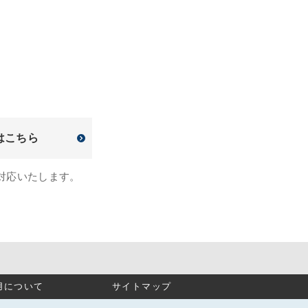
はこちら
対応いたします。
用について
サイトマップ