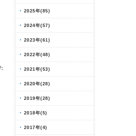
2025年(85)
2024年(57)
2023年(61)
2022年(48)
た
2021年(53)
2020年(28)
2019年(28)
2018年(5)
2017年(4)