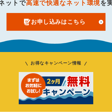
ネットで
高速で快適なネット環境
を
お申し込みはこちら
お得なキャンペーン情報