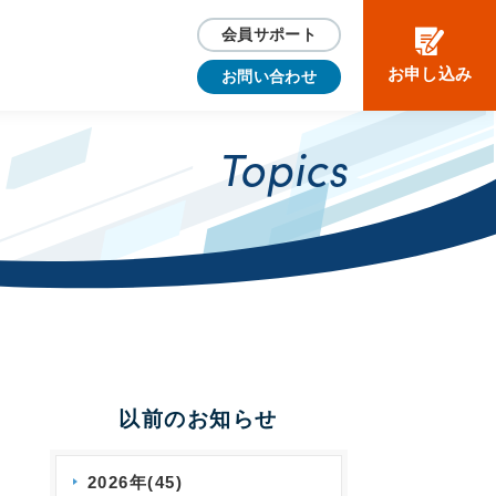
会員サポート
お申し込み
お問い合わせ
Topics
以前のお知らせ
2026年(45)