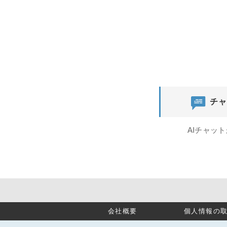
チャ
AIチャッ
会社概要
個人情報の