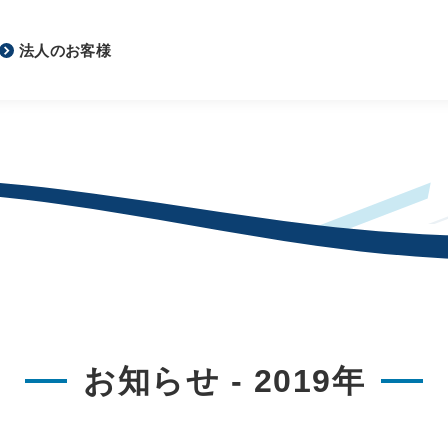
法人のお客様
お知らせ - 2019年