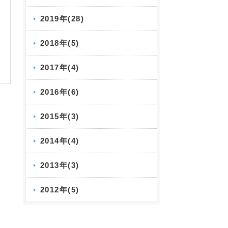
2019年(28)
2018年(5)
2017年(4)
2016年(6)
2015年(3)
2014年(4)
2013年(3)
2012年(5)