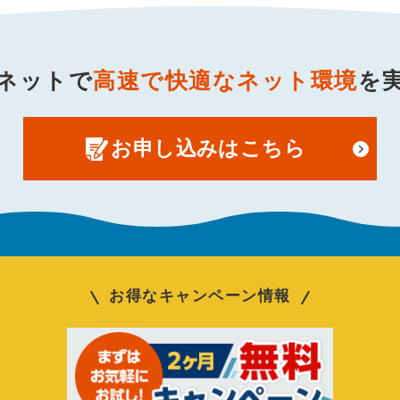
ネットで
高速で快適なネット環境
を
お申し込みはこちら
お得なキャンペーン情報