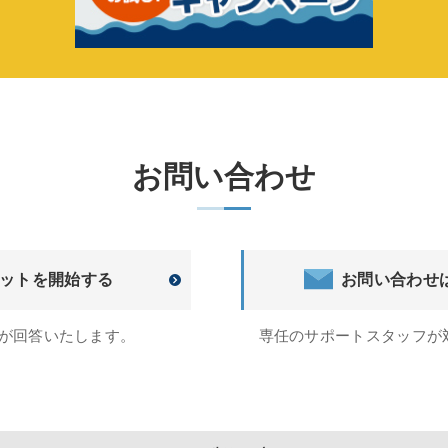
お問い合わせ
ットを開始する
お問い合わせ
トが回答いたします。
専任のサポートスタッフが