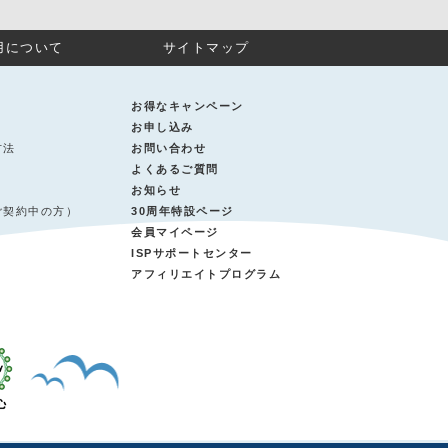
用について
サイトマップ
お得なキャンペーン
お申し込み
方法
お問い合わせ
よくあるご質問
お知らせ
ご契約中の方）
30周年特設ページ
会員マイページ
ISPサポートセンター
アフィリエイトプログラム