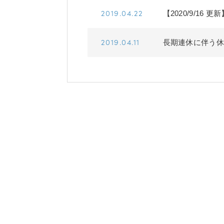
2019.04.22
【2020/9/16
2019.04.11
長期連休に伴う休