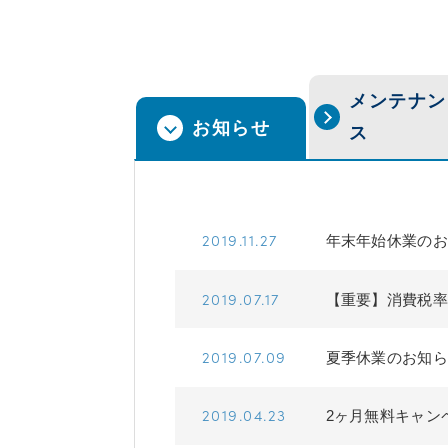
メンテナン
お知らせ
ス
2019.11.27
年末年始休業のお
2019.07.17
【重要】消費税率
2019.07.09
夏季休業のお知ら
2019.04.23
2ヶ月無料キャン