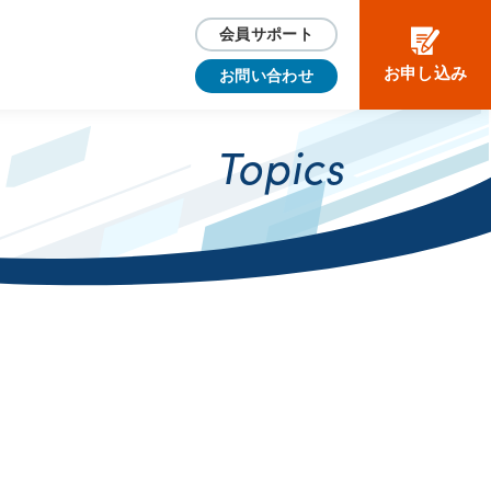
会員サポート
お申し込み
お問い合わせ
Topics