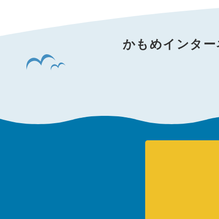
かもめインター