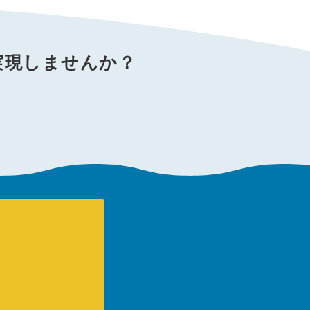
実現しませんか？