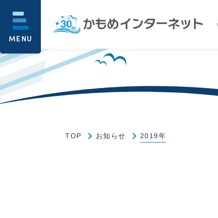
MENU
TOP
お知らせ
2019年