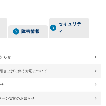
セキュリテ
障害情報
ィ
知らせ
引き上げに伴う対応について
せ
ペーン実施のお知らせ