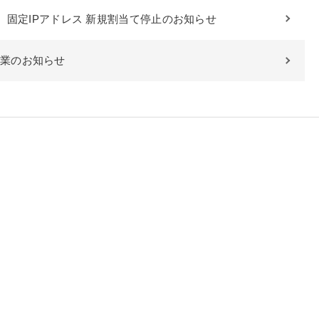
 更新】固定IPアドレス 新規割当て停止のお知らせ
業のお知らせ