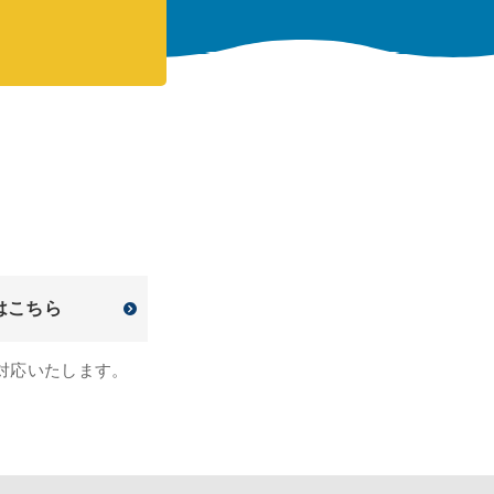
はこちら
対応いたします。