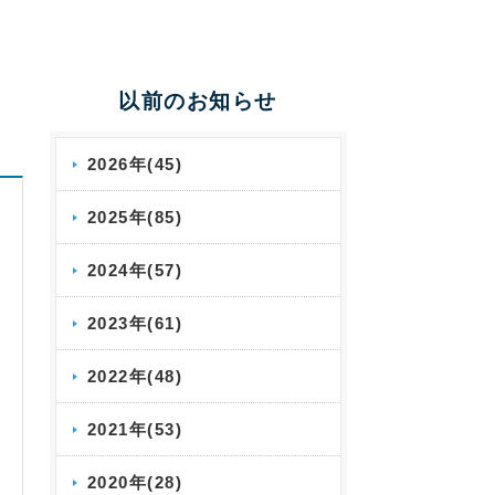
以前のお知らせ
2026年(45)
2025年(85)
2024年(57)
2023年(61)
2022年(48)
2021年(53)
2020年(28)