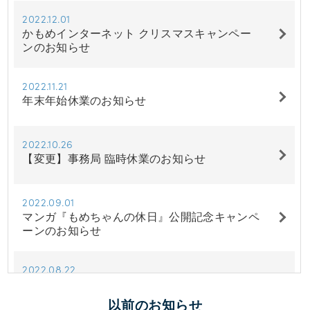
2022.12.01
かもめインターネット クリスマスキャンペー
ンのお知らせ
2022.11.21
年末年始休業のお知らせ
2022.10.26
【変更】事務局 臨時休業のお知らせ
2022.09.01
マンガ『もめちゃんの休日』公開記念キャンペ
ーンのお知らせ
2022.08.22
事務局 臨時休業のお知らせ
以前のお知らせ