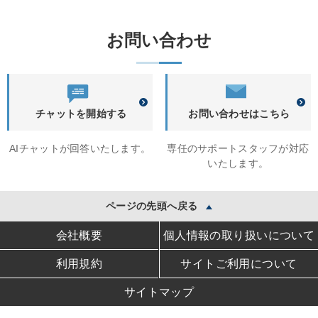
お問い合わせ
チャットを開始する
お問い合わせはこちら
AIチャットが回答いたします。
専任のサポートスタッフが対応
いたします。
ページの先頭へ戻る
会社概要
個人情報の取り扱いについて
利用規約
サイトご利用について
サイトマップ