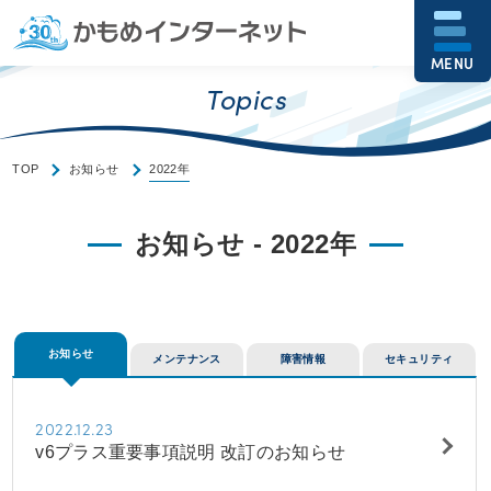
MENU
Topics
TOP
お知らせ
2022年
お知らせ - 2022年
お知らせ
メンテナンス
障害情報
セキュリティ
2022.12.23
v6プラス重要事項説明 改訂のお知らせ