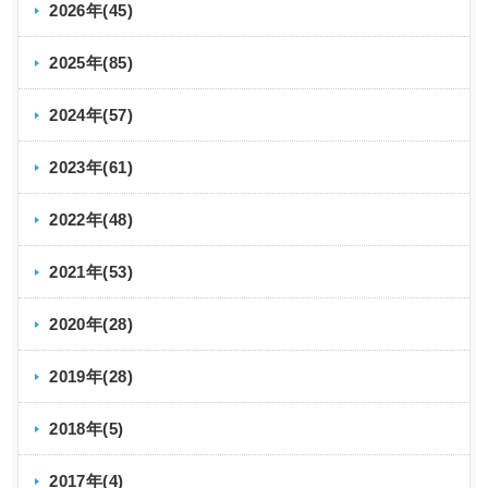
2026年(45)
2025年(85)
2024年(57)
2023年(61)
2022年(48)
2021年(53)
2020年(28)
2019年(28)
2018年(5)
2017年(4)