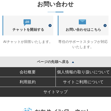
お問い合わせ
チャットを開始する
お問い合わせはこちら
AIチャットが回答いたします。
専任のサポートスタッフが対応
いたします。
ページの先頭へ戻る
会社概要
個人情報の取り扱いについて
利用規約
サイトご利用について
サイトマップ