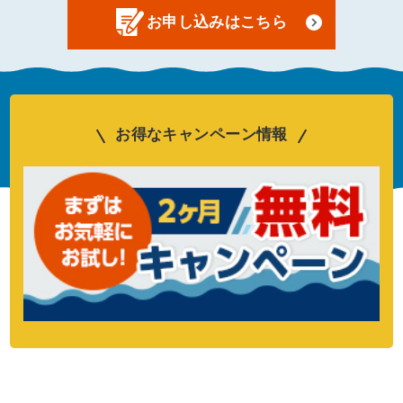
お申し込みはこちら
お得なキャンペーン情報