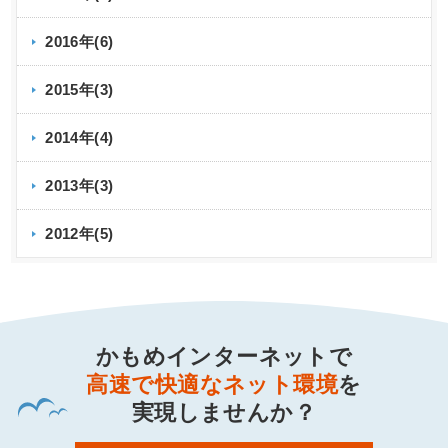
2016年(6)
2015年(3)
2014年(4)
2013年(3)
2012年(5)
かもめインターネットで
高速で快適なネット環境
を
実現しませんか？