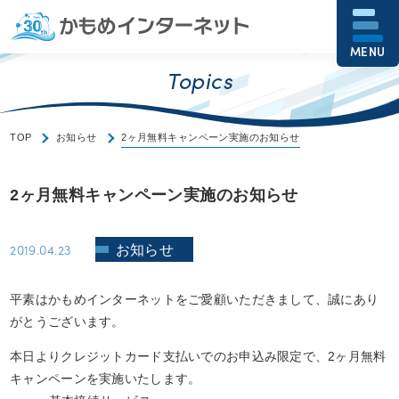
MENU
Topics
TOP
お知らせ
2ヶ月無料キャンペーン実施のお知らせ
2ヶ月無料キャンペーン実施のお知らせ
2019.04.23
お知らせ
平素はかもめインターネットをご愛顧いただきまして、誠にあり
がとうございます。
本日よりクレジットカード支払いでのお申込み限定で、2ヶ月無料
キャンペーンを実施いたします。