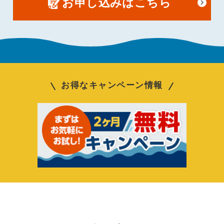
お申し込みはこちら
お得なキャンペーン情報