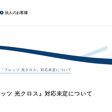
法人のお客様
の『フレッツ 光クロス』対応未定について
レッツ 光クロス』対応未定について