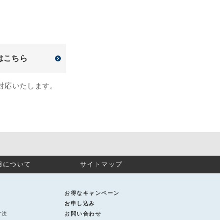
はこちら
対応いたします。
用について
サイトマップ
お得なキャンペーン
お申し込み
方法
お問い合わせ