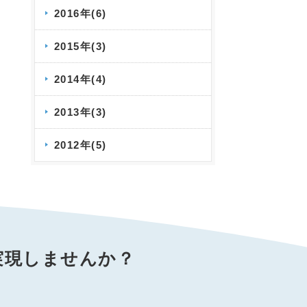
2016年(6)
2015年(3)
2014年(4)
2013年(3)
2012年(5)
実現しませんか？