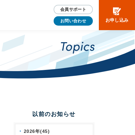
会員サポート
お申し込み
お問い合わせ
Topics
以前のお知らせ
2026年(45)