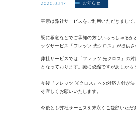
2020.03.17
お知らせ
平素は弊社サービスをご利用いただきまして
既に報道などでご承知の方もいらっしゃるかと
ッツサービス『フレッツ 光クロス』が提供
弊社サービスでは『フレッツ 光クロス』の対
となっております。誠に恐縮ですがあしから
今後『フレッツ 光クロス』への対応方針が
ぞ宜しくお願いいたします。
今後とも弊社サービスを末永くご愛顧いただ