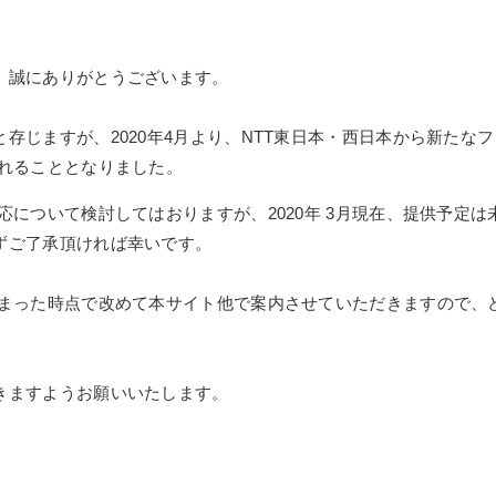
、誠にありがとうございます。
存じますが、2020年4月より、NTT東日本・西日本から新たなフ
されることとなりました。
応について検討してはおりますが、2020年 3月現在、提供予定は
ずご了承頂ければ幸いです。
決まった時点で改めて本サイト他で案内させていただきますので、
きますようお願いいたします。