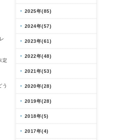
2025年(85)
2024年(57)
レ
2023年(61)
2022年(48)
未定
2021年(53)
どう
2020年(28)
2019年(28)
2018年(5)
2017年(4)