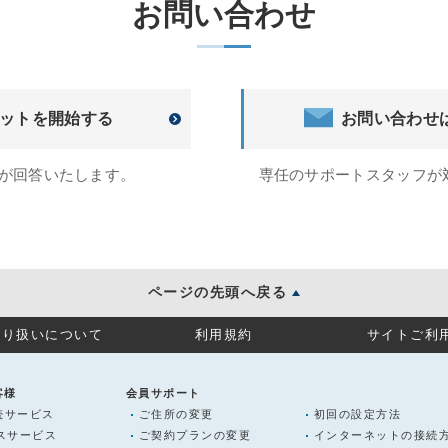
お問い合わせ
ットを開始する
お問い合わせ
トが回答いたします。
専任のサポートスタッフが
ページの先頭へ戻る
取り扱いについて
利用規約
サイトご利
客様
会員サポート
続サービス
ご住所の変更
初回の設定方法
ラスサービス
ご契約プランの変更
インターネットの接続