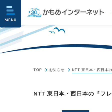
MENU
TOP
お知らせ
NTT 東日本・西日本
NTT 東日本・西日本の『フ