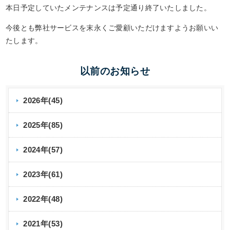
本日予定していたメンテナンスは予定通り終了いたしました。
今後とも弊社サービスを末永くご愛顧いただけますようお願いい
たします。
以前のお知らせ
2026年(45)
2025年(85)
2024年(57)
2023年(61)
2022年(48)
2021年(53)