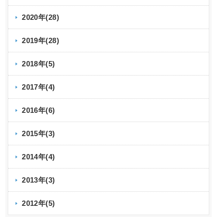
2020年(28)
2019年(28)
2018年(5)
2017年(4)
2016年(6)
2015年(3)
2014年(4)
2013年(3)
2012年(5)