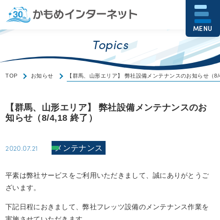
MENU
Topics
TOP
お知らせ
【群馬、山形エリア】 弊社設備メンテナンスのお知らせ（8/4,
【群馬、山形エリア】 弊社設備メンテナンスのお
知らせ（8/4,18 終了）
2020.07.21
メンテナンス
平素は弊社サービスをご利用いただきまして、誠にありがとうご
ざいます。
下記日程におきまして、弊社フレッツ設備のメンテナンス作業を
実施させていただきます。