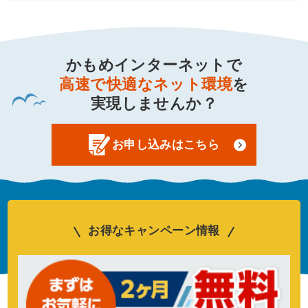
かもめインターネットで
高速で快適なネット環境
を
実現しませんか？
お申し込みはこちら
お得なキャンペーン情報