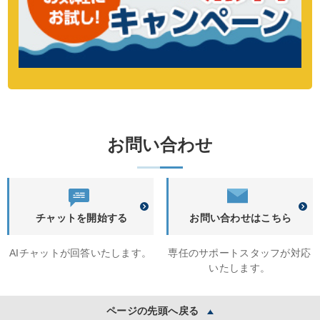
お問い合わせ
チャットを開始する
お問い合わせはこちら
AIチャットが回答いたします。
専任のサポートスタッフが対応
いたします。
ページの先頭へ戻る