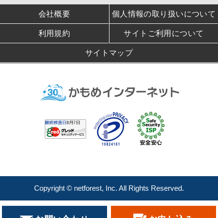
会社概要
個人情報の取り扱いについて
利用規約
サイトご利用について
サイトマップ
Copyright © netforest, Inc. All Rights Reserved.