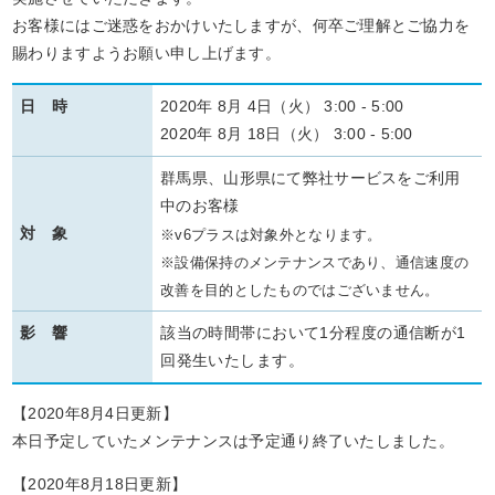
お客様にはご迷惑をおかけいたしますが、何卒ご理解とご協力を
賜わりますようお願い申し上げます。
日 時
2020年 8月 4日（火） 3:00 - 5:00
2020年 8月 18日（火） 3:00 - 5:00
群馬県、山形県にて弊社サービスをご利用
中のお客様
対 象
※v6プラスは対象外となります。
※設備保持のメンテナンスであり、通信速度の
改善を目的としたものではございません。
影 響
該当の時間帯において1分程度の通信断が1
回発生いたします。
【2020年8月4日更新】
本日予定していたメンテナンスは予定通り終了いたしました。
【2020年8月18日更新】