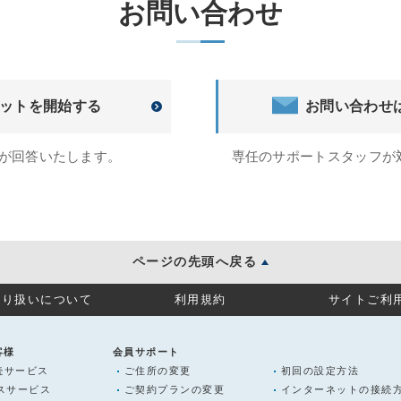
お問い合わせ
ットを開始する
お問い合わせ
トが回答いたします。
専任のサポートスタッフが
ページの先頭へ戻る
取り扱いについて
利用規約
サイトご利
客様
会員サポート
続サービス
ご住所の変更
初回の設定方法
ラスサービス
ご契約プランの変更
インターネットの接続