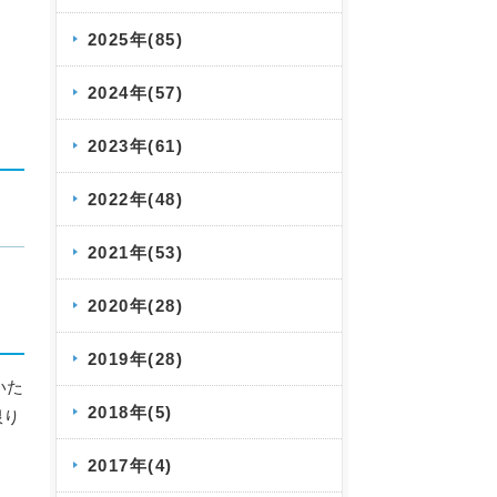
2025年(85)
2024年(57)
2023年(61)
2022年(48)
2021年(53)
2020年(28)
2019年(28)
いた
2018年(5)
限り
2017年(4)