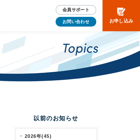
会員サポート
お申し込み
お問い合わせ
Topics
以前のお知らせ
2026年(45)