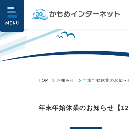
MENU
TOP
お知らせ
年末年始休業のお知らせ
年末年始休業のお知らせ【12/