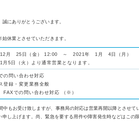
、誠にありがとうございます。
年始休業とさせていただきます。
 12月 25日（金） 12:00 ～ 2021年 1月 4日（月）
1年1月5日（火）より通常営業となります。
での問い合わせ対応
ス登録・変更業務全般
、FAXでの問い合わせ対応 （※）
期間中もお受け致しますが、事務局の対応は営業再開以降とさせて
い申し上げます。尚、緊急を要する用件や障害発生時などはこの