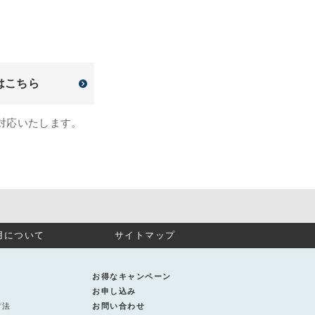
はこちら
対応いたします。
用について
サイトマップ
お得なキャンペーン
お申し込み
方法
お問い合わせ