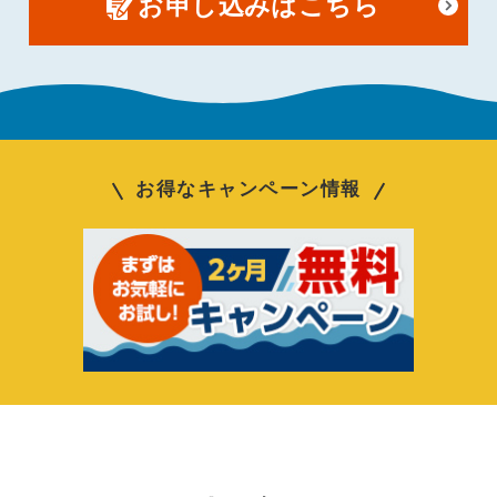
お申し込みはこちら
お得なキャンペーン情報