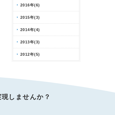
2016年(6)
2015年(3)
2014年(4)
2013年(3)
2012年(5)
実現しませんか？