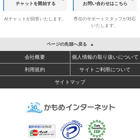
チャットを開始する
お問い合わせはこちら
AIチャットが回答いたします。
専任のサポートスタッフが対応
いたします。
ページの先頭へ戻る
会社概要
個人情報の取り扱いについて
利用規約
サイトご利用について
サイトマップ