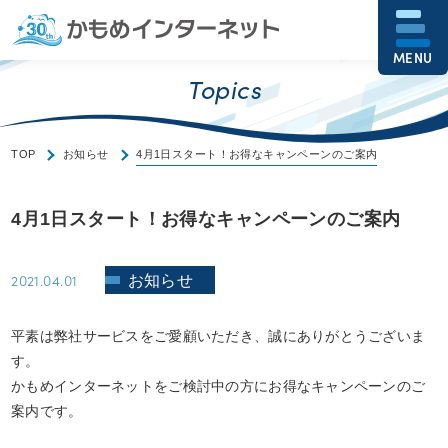
MENU
Topics
TOP
お知らせ
4月1日スタート！お得なキャンペーンのご案内
4月1日スタート！お得なキャンペーンのご案内
2021.04.01
お知らせ
平素は弊社サービスをご愛顧いただき、誠にありがとうございま
す。
かもめインターネットをご検討中の方にお得なキャンペーンのご
案内です。