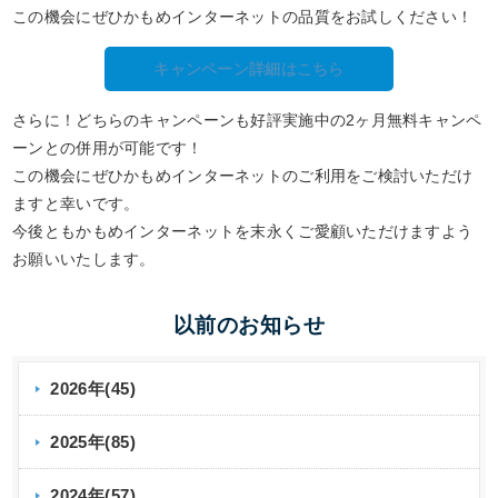
この機会にぜひかもめインターネットの品質をお試しください！
キャンペーン詳細はこちら
さらに！どちらのキャンペーンも好評実施中の2ヶ月無料キャンペ
ーンとの併用が可能です！
この機会にぜひかもめインターネットのご利用をご検討いただけ
ますと幸いです。
今後ともかもめインターネットを末永くご愛顧いただけますよう
お願いいたします。
以前のお知らせ
2026年(45)
2025年(85)
2024年(57)