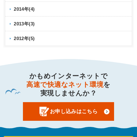
2014年(4)
2013年(3)
2012年(5)
かもめインターネットで
高速で快適なネット環境
を
実現しませんか？
お申し込みはこちら