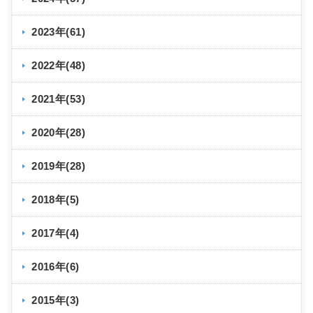
2023年(61)
2022年(48)
2021年(53)
2020年(28)
2019年(28)
2018年(5)
2017年(4)
2016年(6)
2015年(3)