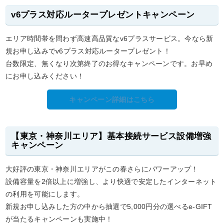
v6プラス対応ルータープレゼントキャンペーン
エリア時間帯を問わず高速高品質なv6プラスサービス。今なら新
規お申し込みでv6プラス対応ルータープレゼント！
台数限定、無くなり次第終了のお得なキャンペーンです。お早め
にお申し込みください！
キャンペーン詳細はこちら
【東京・神奈川エリア】基本接続サービス設備増強
キャンペーン
大好評の東京・神奈川エリアがこの春さらにパワーアップ！
設備容量を2倍以上に増強し、より快適で安定したインターネット
の利用を可能にします。
新規お申し込みした方の中から抽選で5,000円分の選べるe-GIFT
が当たるキャンペーンも実施中！