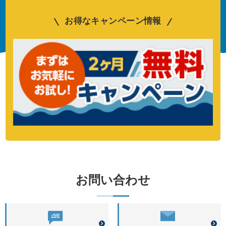
お得なキャンペーン情報
お問い合わせ