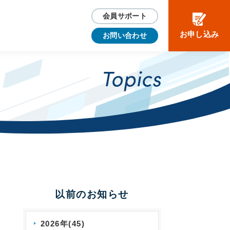
会員サポート
お申し込み
お問い合わせ
Topics
以前のお知らせ
2026年(45)