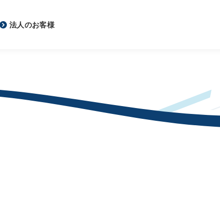
法人のお客様