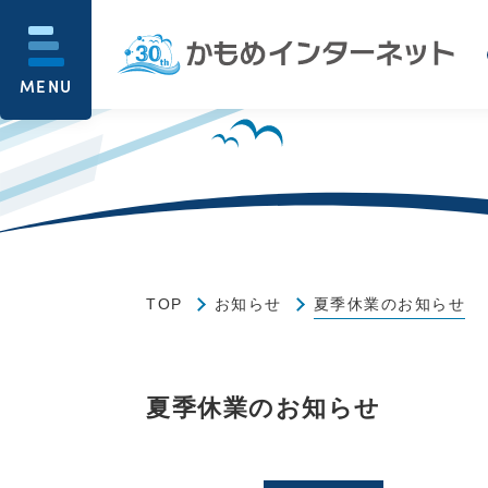
MENU
TOP
お知らせ
夏季休業のお知らせ
夏季休業のお知らせ