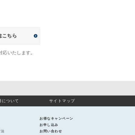
はこちら
対応いたします。
用について
サイトマップ
お得なキャンペーン
お申し込み
方法
お問い合わせ