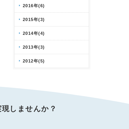
2016年(6)
2015年(3)
2014年(4)
2013年(3)
2012年(5)
実現しませんか？