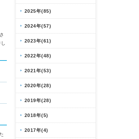
2025年(85)
2024年(57)
さ
2023年(61)
申し
2022年(48)
2021年(53)
2020年(28)
2019年(28)
2018年(5)
2017年(4)
た