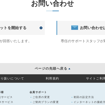
お問い合わせ
ットを開始する
お問い合わせ
トが回答いたします。
専任のサポートスタッフが
ページの先頭へ戻る
取り扱いについて
利用規約
サイトご利
客様
会員サポート
続サービス
ご住所の変更
初回の設定方法
ラスサービス
ご契約プランの変更
インターネットの接続