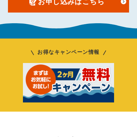
お申し込みはこちら
お得なキャンペーン情報