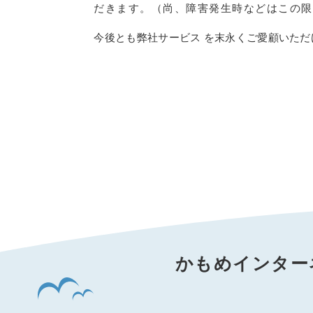
だきます。（尚、障害発生時などはこの限
今後とも弊社サービス を末永くご愛顧いた
かもめインター