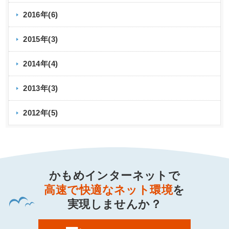
2016年(6)
2015年(3)
2014年(4)
2013年(3)
2012年(5)
かもめインターネットで
高速で快適なネット環境
を
実現しませんか？