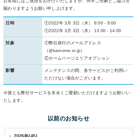
お客様にはご迷惑をおかけいたしますが、何卒ご理解とご協力を
賜わりますようお願い申し上げます。
日時
①2022年 3月 3日（木） 8:00 - 9:00
①2022年 3月 3日（木） 13:00 - 14:00
対象
①弊社発行のメールアドレス
（@kamome.or.jp）
②ホームページエリアオプション
影響
メンテナンスの間、各サービスがご利用い
ただけない場合がございます。
今後とも弊社サービスを末永くご愛顧いただけますようお願いい
たします。
以前のお知らせ
2026年(45)