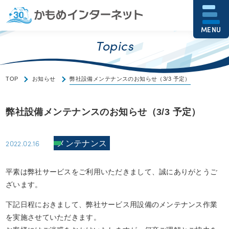
MENU
Topics
TOP
お知らせ
弊社設備メンテナンスのお知らせ（3/3 予定）
弊社設備メンテナンスのお知らせ（3/3 予定）
2022.02.16
メンテナンス
平素は弊社サービスをご利用いただきまして、誠にありがとうご
ざいます。
下記日程におきまして、弊社サービス用設備のメンテナンス作業
を実施させていただきます。