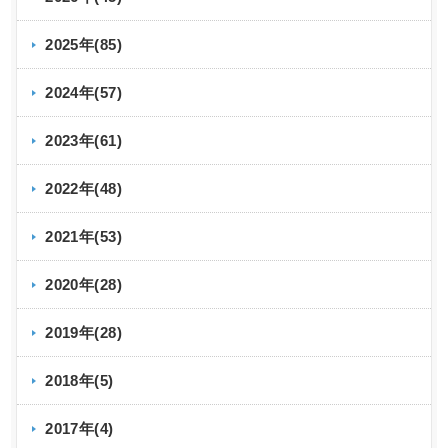
2025年(85)
2024年(57)
2023年(61)
2022年(48)
2021年(53)
2020年(28)
2019年(28)
2018年(5)
2017年(4)