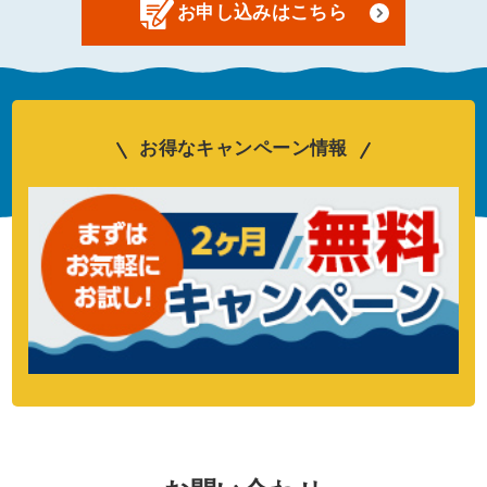
お申し込みはこちら
お得なキャンペーン情報