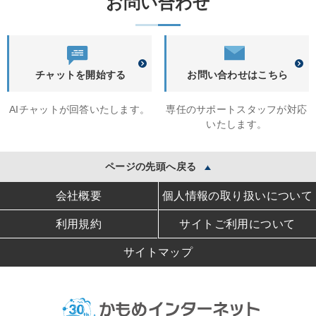
お問い合わせ
チャットを開始する
お問い合わせはこちら
AIチャットが回答いたします。
専任のサポートスタッフが対応
いたします。
ページの先頭へ戻る
会社概要
個人情報の取り扱いについて
利用規約
サイトご利用について
サイトマップ