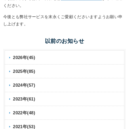
ください。
今後とも弊社サービスを末永くご愛顧くださいますようお願い申
し上げます。
以前のお知らせ
2026年(45)
2025年(85)
2024年(57)
2023年(61)
2022年(48)
2021年(53)