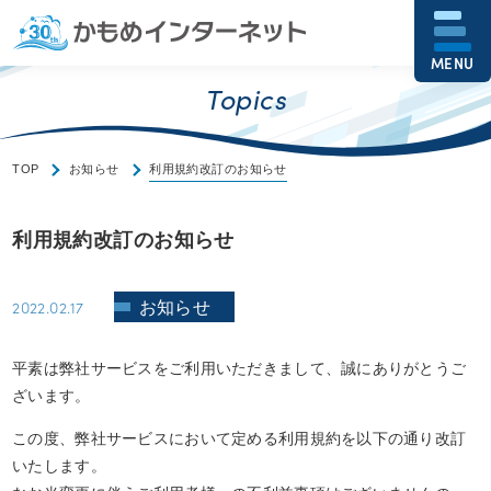
MENU
Topics
TOP
お知らせ
利用規約改訂のお知らせ
利用規約改訂のお知らせ
2022.02.17
お知らせ
平素は弊社サービスをご利用いただきまして、誠にありがとうご
ざいます。
この度、弊社サービスにおいて定める利用規約を以下の通り改訂
いたします。