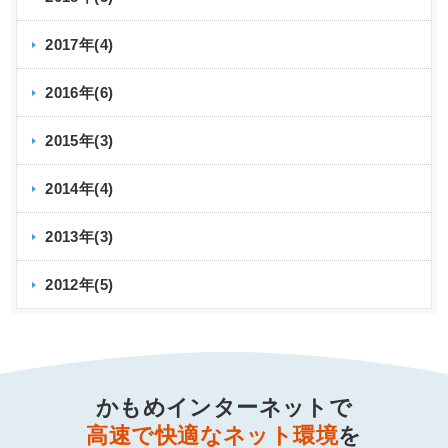
2017年(4)
2016年(6)
2015年(3)
2014年(4)
2013年(3)
2012年(5)
かもめインターネットで
高速で快適なネット環境
を