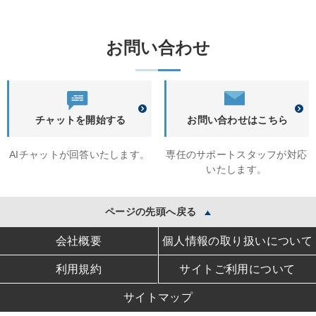
お問い合わせ
チャットを開始する
お問い合わせはこちら
AIチャットが回答いたします。
専任のサポートスタッフが対応
いたします。
ページの先頭へ戻る
会社概要
個人情報の取り扱いについて
利用規約
サイトご利用について
サイトマップ