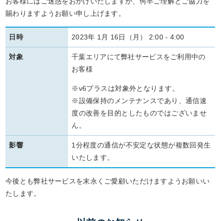
お客様にはご迷惑をおかけいたしますが、何卒ご理解とご協力を
賜わりますようお願い申し上げます。
日時
2023年 1月 16日（月） 2:00 - 4:00
対象
千葉エリアにて弊社サービスをご利用中の
お客様
※v6プラスは対象外となります。
※設備保持のメンテナンスであり、通信速
度の改善を目的としたものではございませ
ん。
影響
1分程度の通信が不安定な状態が複数回発生
いたします。
今後とも弊社サービスを末永くご愛顧いただけますようお願いい
たします。