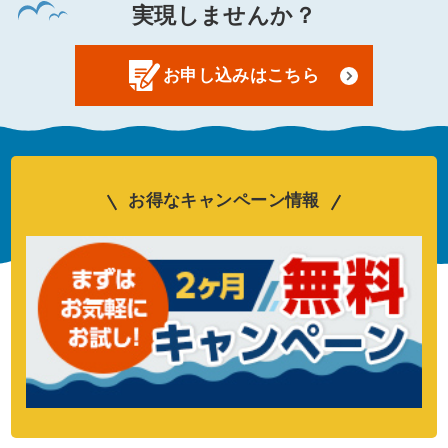
実現しませんか？
お申し込みはこちら
お得なキャンペーン情報