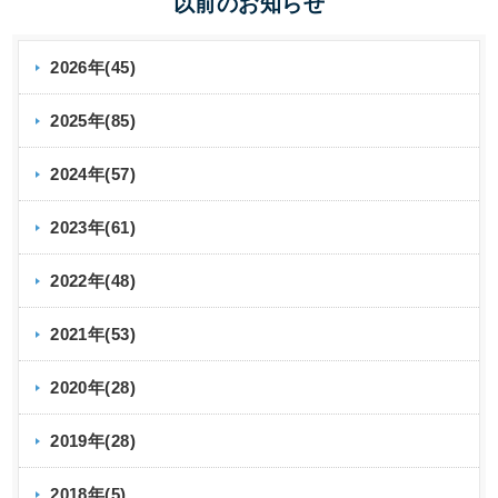
以前のお知らせ
2026年(45)
2025年(85)
2024年(57)
2023年(61)
2022年(48)
2021年(53)
2020年(28)
2019年(28)
2018年(5)