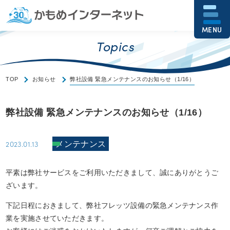
MENU
Topics
TOP
お知らせ
弊社設備 緊急メンテナンスのお知らせ（1/16）
弊社設備 緊急メンテナンスのお知らせ（1/16）
2023.01.13
メンテナンス
平素は弊社サービスをご利用いただきまして、誠にありがとうご
ざいます。
下記日程におきまして、弊社フレッツ設備の緊急メンテナンス作
業を実施させていただきます。