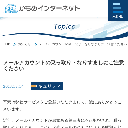
MENU
Topics
TOP
お知らせ
メールアカウントの乗っ取り・なりすましにご注意ください
メールアカウントの乗っ取り・なりすましにご注意
ください
2023.08.04
セキュリティ
平素は弊社サービスをご愛顧いただきまして、誠にありがとうご
ざいます。
近年、メールアカウントが悪意ある第三者に不正取得され、乗っ
取りやなりすまし、更には迷惑メールの踏み台にされる問題が頻