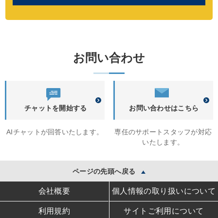
お問い合わせ
チャットを開始する
お問い合わせはこちら
AIチャットが回答いたします。
専任のサポートスタッフが対応
いたします。
ページの先頭へ戻る
会社概要
個人情報の取り扱いについて
利用規約
サイトご利用について