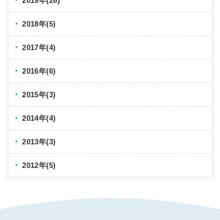
2019年(28)
2018年(5)
2017年(4)
2016年(6)
2015年(3)
2014年(4)
2013年(3)
2012年(5)