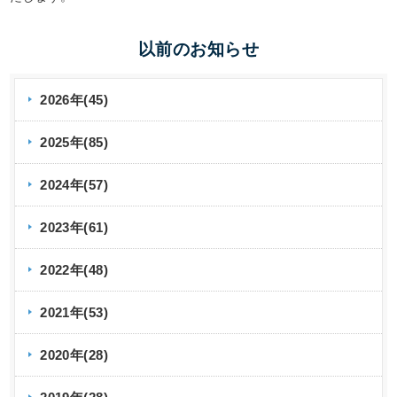
以前のお知らせ
2026年(45)
2025年(85)
2024年(57)
2023年(61)
2022年(48)
2021年(53)
2020年(28)