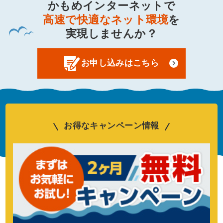
かもめインターネットで
高速で快適なネット環境
を
実現しませんか？
お申し込みはこちら
お得なキャンペーン情報