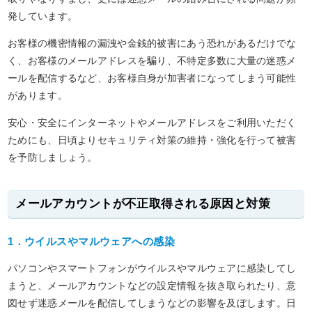
発しています。
お客様の機密情報の漏洩や金銭的被害にあう恐れがあるだけでな
く、お客様のメールアドレスを騙り、不特定多数に大量の迷惑メ
ールを配信するなど、お客様自身が加害者になってしまう可能性
があります。
安心・安全にインターネットやメールアドレスをご利用いただく
ためにも、日頃よりセキュリティ対策の維持・強化を行って被害
を予防しましょう。
メールアカウントが不正取得される原因と対策
1．ウイルスやマルウェアへの感染
パソコンやスマートフォンがウイルスやマルウェアに感染してし
まうと、メールアカウントなどの設定情報を抜き取られたり、意
図せず迷惑メールを配信してしまうなどの影響を及ぼします。日