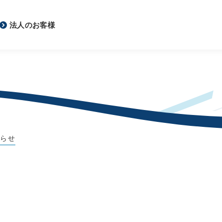
法人のお客様
知らせ