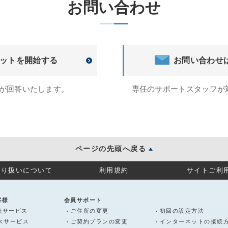
お問い合わせ
ットを開始する
お問い合わせ
トが回答いたします。
専任のサポートスタッフが
ページの先頭へ戻る
取り扱いについて
利用規約
サイトご利
客様
会員サポート
続サービス
ご住所の変更
初回の設定方法
ラスサービス
ご契約プランの変更
インターネットの接続