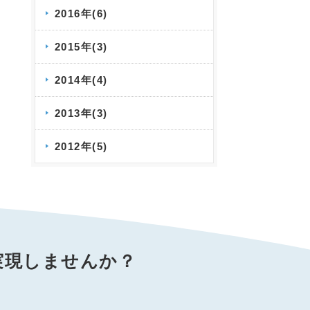
2016年(6)
2015年(3)
2014年(4)
2013年(3)
2012年(5)
実現しませんか？