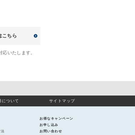
はこちら
対応いたします。
用について
サイトマップ
お得なキャンペーン
お申し込み
方法
お問い合わせ