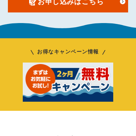
お申し込みはこちら
お得なキャンペーン情報