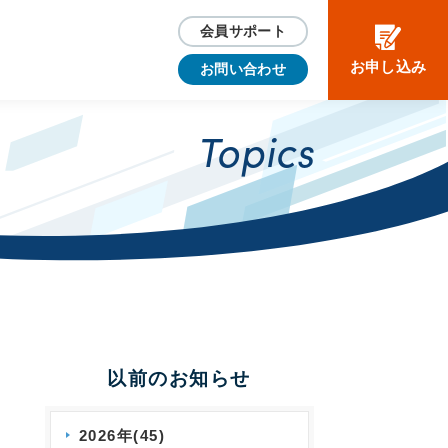
会員サポート
お申し込み
お問い合わせ
Topics
以前のお知らせ
2026年(45)