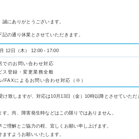
、誠にありがとうございます。
下記の通り休業とさせていただきます。
月 12日（木） 12:00 - 17:00
話でのお問い合わせ対応
ビス登録・変更業務全般
ル/FAXによるお問い合わせ対応（※）
受け致しますが、対応は10月13日（金）10時以降とさせていただ
ます。尚、障害発生時などはこの限りではありません。
卒ご理解とご協力の程、宜しくお願い申し上げます。
けますようお願いいたします。