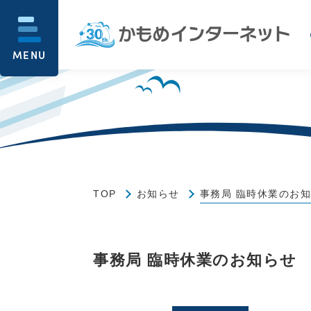
MENU
TOP
お知らせ
事務局 臨時休業のお
事務局 臨時休業のお知らせ