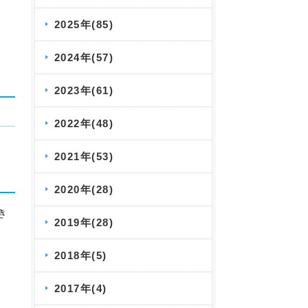
2025年(85)
2024年(57)
2023年(61)
2022年(48)
2021年(53)
2020年(28)
き
2019年(28)
2018年(5)
2017年(4)