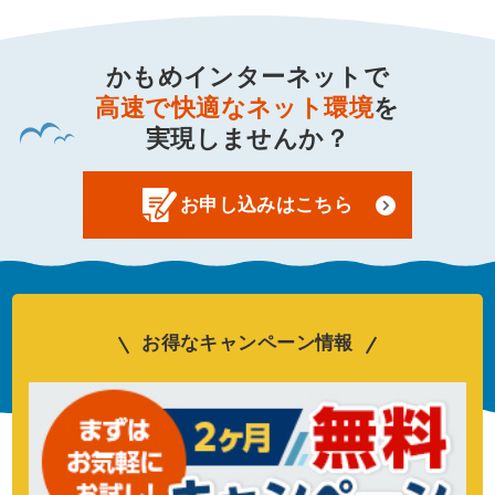
かもめインターネットで
高速で快適なネット環境
を
実現しませんか？
お申し込みはこちら
お得なキャンペーン情報