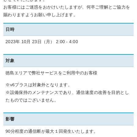
お客様にはご迷惑をおかけいたしますが、何卒ご理解とご協力を
賜わりますようお願い申し上げます。
日時
2023年 10月 23日（月） 2:00 - 4:00
対象
徳島エリアで弊社サービスをご利用中のお客様
※v6プラスは対象外となります。
※設備保持のメンテナンスであり、通信速度の改善を目的とし
たものではございません。
影響
90分程度の通信断が
最大１回発生いたします。