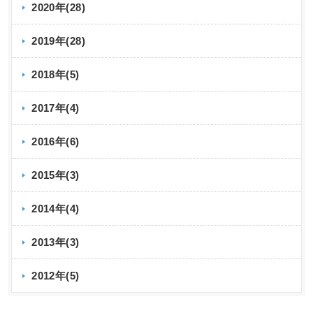
2020年(28)
2019年(28)
2018年(5)
2017年(4)
2016年(6)
2015年(3)
2014年(4)
2013年(3)
2012年(5)