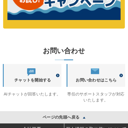
お問い合わせ
チャットを開始する
お問い合わせはこちら
AIチャットが回答いたします。
専任のサポートスタッフが対応
いたします。
ページの先頭へ戻る