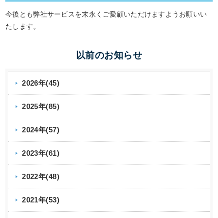
今後とも弊社サービスを末永くご愛顧いただけますようお願いい
たします。
以前のお知らせ
2026年(45)
2025年(85)
2024年(57)
2023年(61)
2022年(48)
2021年(53)