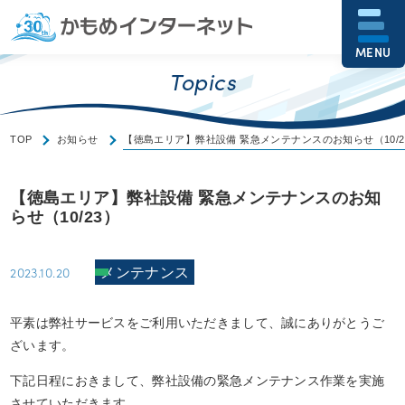
MENU
Topics
TOP
お知らせ
【徳島エリア】弊社設備 緊急メンテナンスのお知らせ（10/2
【徳島エリア】弊社設備 緊急メンテナンスのお知
らせ（10/23）
2023.10.20
メンテナンス
平素は弊社サービスをご利用いただきまして、誠にありがとうご
ざいます。
下記日程におきまして、弊社設備の緊急メンテナンス作業を実施
させていただきます。