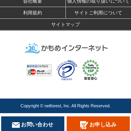
会社概要
個人情報の取り扱いについて
利用規約
サイトご利用について
サイトマップ
Copyright © netforest, Inc. All Rights Reserved.
お問い合わせ
お申し込み