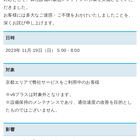
だきました。
お客様には多大なご迷惑・ご不便をおかけいたしましたことを、
深くお詫び申し上げます。
日時
2023年 11月 19日（日） 5:00 - 8:00
対象
京都エリアで弊社サービスをご利用中のお客様
※v6プラスは対象外となります。
※設備保持のメンテナンスであり、通信速度の改善を目的とし
たものではございません。
影響