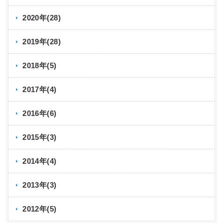
2020年(28)
2019年(28)
2018年(5)
2017年(4)
2016年(6)
2015年(3)
2014年(4)
2013年(3)
2012年(5)