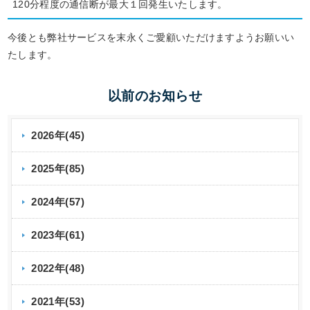
120分程度の通信断が
最大１回発生いたします。
今後とも弊社サービスを末永くご愛顧いただけますようお願いい
たします。
以前のお知らせ
2026年(45)
2025年(85)
2024年(57)
2023年(61)
2022年(48)
2021年(53)