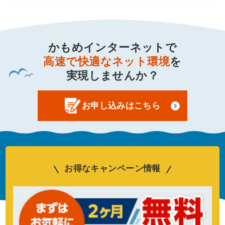
かもめインターネットで
高速で快適なネット環境
を
実現しませんか？
お申し込みはこちら
お得なキャンペーン情報