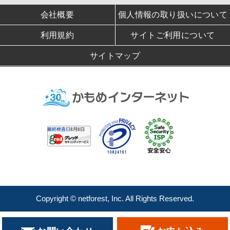
会社概要
個人情報の取り扱いについて
利用規約
サイトご利用について
サイトマップ
Copyright © netforest, Inc. All Rights Reserved.