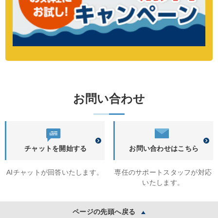
お問い合わせ
チャットを開始する
お問い合わせはこちら
AIチャットが回答いたします。
専任のサポートスタッフが対応
いたします。
ページの先頭へ戻る