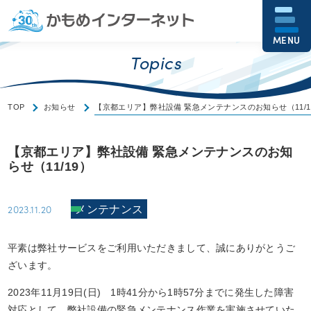
MENU
Topics
TOP
お知らせ
【京都エリア】弊社設備 緊急メンテナンスのお知らせ（11/1
【京都エリア】弊社設備 緊急メンテナンスのお知
らせ（11/19）
2023.11.20
メンテナンス
平素は弊社サービスをご利用いただきまして、誠にありがとうご
ざいます。
2023年11月19日(日) 1時41分から1時57分までに発生した
障害
対応として
、弊社設備の緊急メンテナンス作業を実施させていた