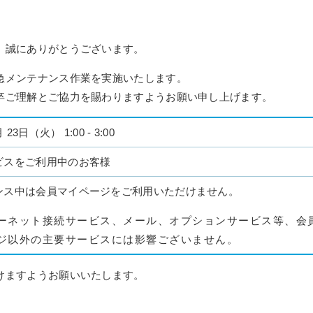
、誠にありがとうございます。
急メンテナンス作業を実施いたします。
卒ご理解とご協力を賜わりますようお願い申し上げます。
 23日（火） 1:00 - 3:00
ビスをご利用中のお客様
ンス中は会員マイページをご利用いただけません。
ーネット接続サービス、メール、オプションサービス等、会
ジ以外の主要サービスには影響ございません。
けますようお願いいたします。