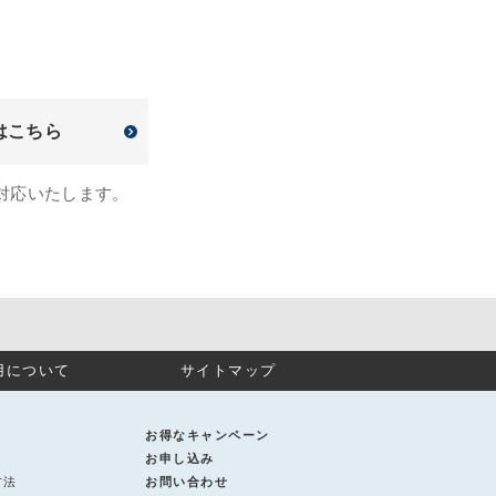
はこちら
対応いたします。
用について
サイトマップ
お得なキャンペーン
お申し込み
方法
お問い合わせ