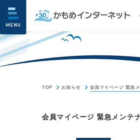
MENU
TOP
お知らせ
会員マイページ 緊急メ
会員マイページ 緊急メンテナ