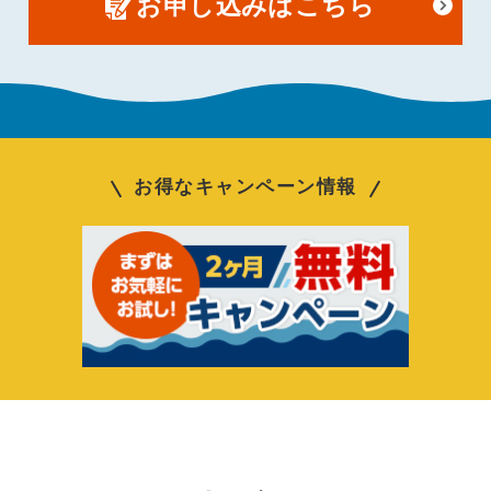
お申し込みはこちら
お得なキャンペーン情報