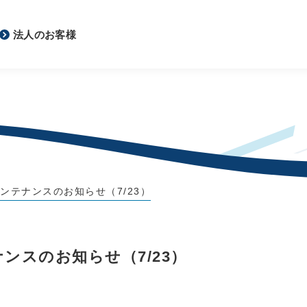
法人のお客様
ンテナンスのお知らせ（7/23）
ンスのお知らせ（7/23）