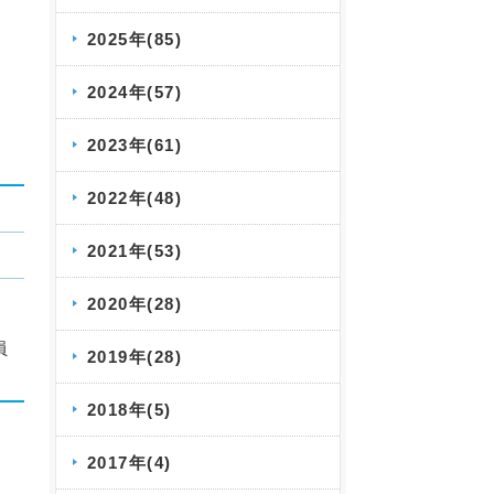
2025年(85)
2024年(57)
2023年(61)
2022年(48)
2021年(53)
2020年(28)
員
2019年(28)
2018年(5)
2017年(4)