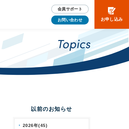
会員サポート
お申し込み
お問い合わせ
Topics
以前のお知らせ
2026年(45)