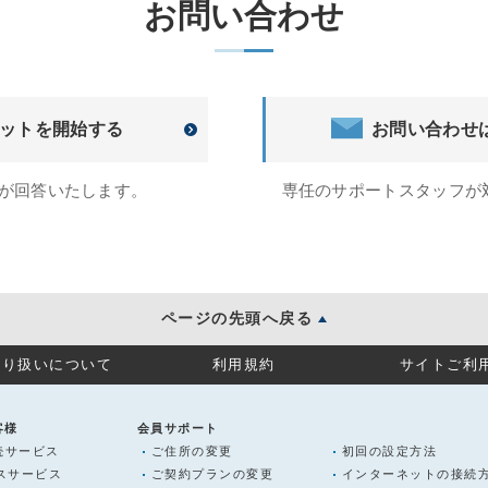
お問い合わせ
ットを開始する
お問い合わせ
トが回答いたします。
専任のサポートスタッフが
ページの先頭へ戻る
取り扱いについて
利用規約
サイトご利
客様
会員サポート
続サービス
ご住所の変更
初回の設定方法
ラスサービス
ご契約プランの変更
インターネットの接続