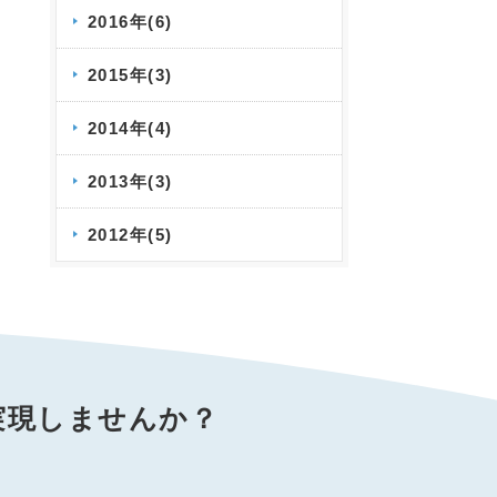
2016年(6)
2015年(3)
2014年(4)
2013年(3)
2012年(5)
実現しませんか？