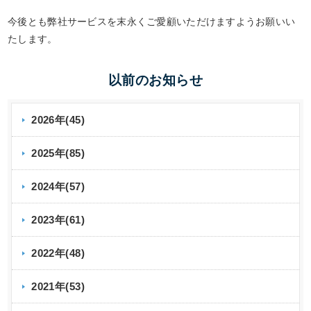
今後とも弊社サービスを末永くご愛顧いただけますようお願いい
たします。
以前のお知らせ
2026年(45)
2025年(85)
2024年(57)
2023年(61)
2022年(48)
2021年(53)