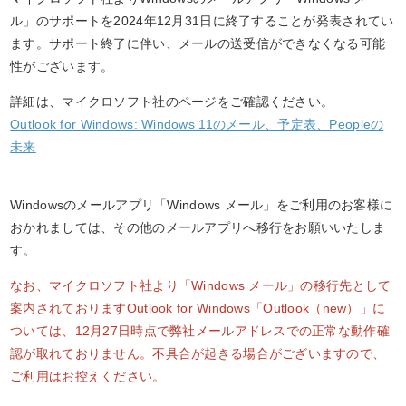
ル」のサポートを2024年12月31日に終了することが発表されてい
ます。サポート終了に伴い、メールの送受信ができなくなる可能
性がございます。
詳細は、マイクロソフト社のページをご確認ください。
Outlook for Windows: Windows 11のメール、予定表、Peopleの
未来
Windowsのメールアプリ「Windows メール」をご利用のお客様に
おかれましては、その他のメールアプリへ移行をお願いいたしま
す。
なお、マイクロソフト社より「Windows メール」の移行先として
案内されておりますOutlook for Windows「Outlook（new）」に
ついては、12月27日時点で弊社メールアドレスでの正常な動作確
認が取れておりません。不具合が起きる場合がございますので、
ご利用はお控えください。