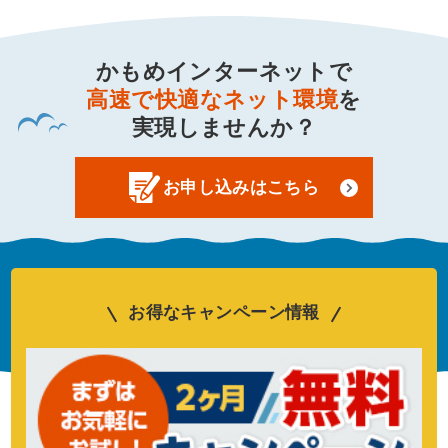
かもめインターネットで
高速で快適なネット環境
を
実現しませんか？
お申し込みはこちら
お得なキャンペーン情報