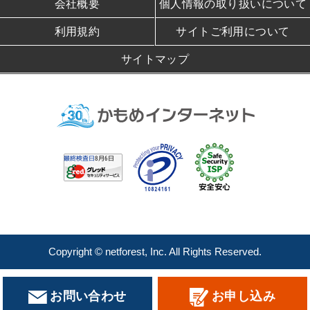
会社概要
個人情報の取り扱いについて
利用規約
サイトご利用について
サイトマップ
Copyright © netforest, Inc. All Rights Reserved.
お問い合わせ
お申し込み