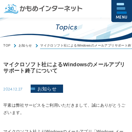
MENU
Topics
TOP
お知らせ
マイクロソフト社によるWindowsのメールアプリサポート
マイクロソフト社によるWindowsのメールアプリ
サポート終了について
2024.12.27
お知らせ
平素は弊社サービスをご利用いただきまして、誠にありがとうご
ざいます。
マイクロソフト社よりWindowsのメールアプリ「Windows メー