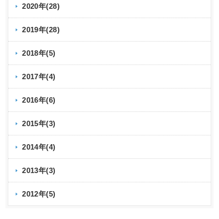
2020年(28)
2019年(28)
2018年(5)
2017年(4)
2016年(6)
2015年(3)
2014年(4)
2013年(3)
2012年(5)