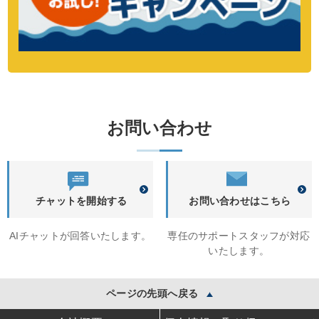
お問い合わせ
チャットを開始する
お問い合わせはこちら
AIチャットが回答いたします。
専任のサポートスタッフが対応
いたします。
ページの先頭へ戻る