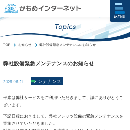
MENU
Topics
TOP
お知らせ
弊社設備緊急メンテナンスのお知らせ
弊社設備緊急メンテナンスのお知らせ
2025.05.21
メンテナンス
平素は弊社サービスをご利用いただきまして、誠にありがとうご
ざいます。
下記日程におきまして、弊社フレッツ設備の緊急メンテナンスを
実施させていただきました。