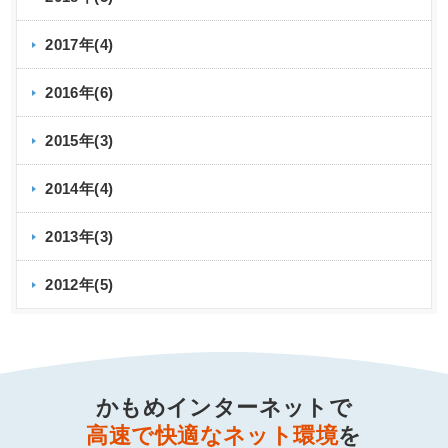
2017年(4)
2016年(6)
2015年(3)
2014年(4)
2013年(3)
2012年(5)
かもめインターネットで
高速で快適なネット環境
を