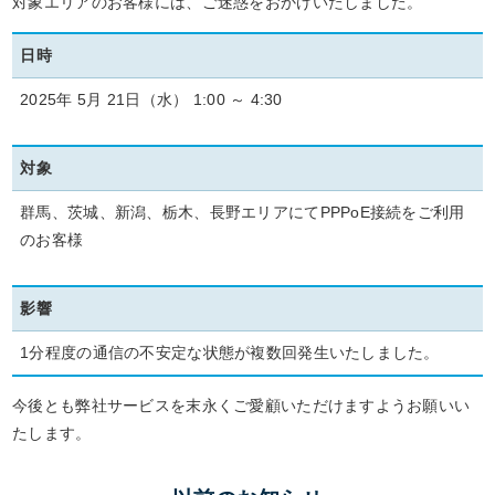
対象エリアのお客様には、ご迷惑をおかけいたしました。
日時
2025年 5月 21日（水） 1:00 ～ 4:30
対象
群馬、茨城、新潟、栃木、長野エリアにてPPPoE接続をご利用
のお客様
影響
1分程度の通信の不安定な状態が複数回発生いたしました。
今後とも弊社サービスを末永くご愛顧いただけますようお願いい
たします。