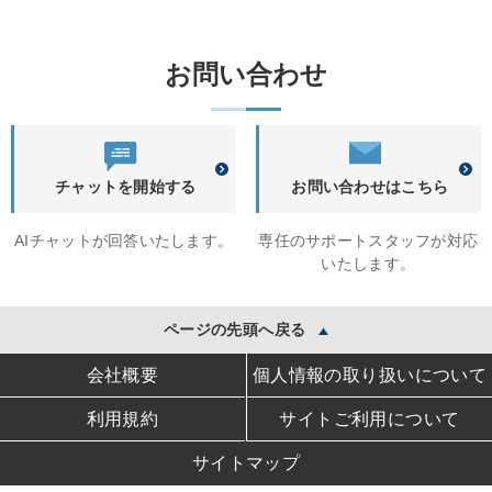
お問い合わせ
チャットを開始する
お問い合わせはこちら
AIチャットが回答いたします。
専任のサポートスタッフが対応
いたします。
ページの先頭へ戻る
会社概要
個人情報の取り扱いについて
利用規約
サイトご利用について
サイトマップ