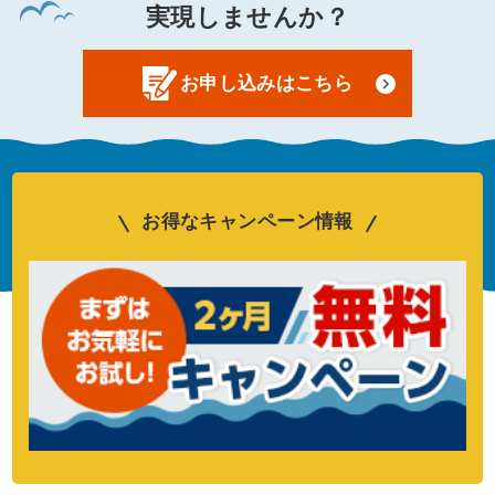
実現しませんか？
お申し込みはこちら
お得なキャンペーン情報