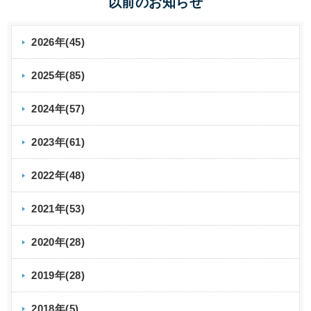
以前のお知らせ
2026年(45)
2025年(85)
2024年(57)
2023年(61)
2022年(48)
2021年(53)
2020年(28)
2019年(28)
2018年(5)