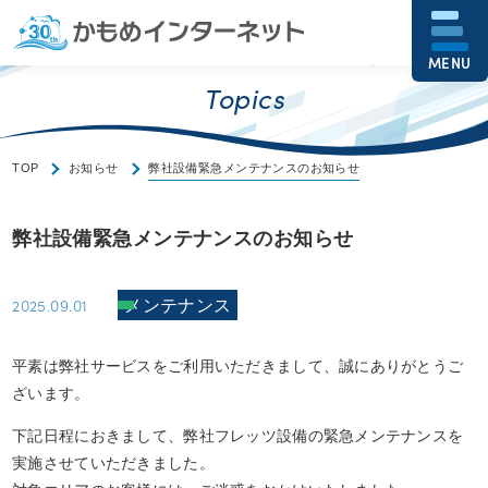
MENU
Topics
TOP
お知らせ
弊社設備緊急メンテナンスのお知らせ
弊社設備緊急メンテナンスのお知らせ
2025.09.01
メンテナンス
平素は弊社サービスをご利用いただきまして、誠にありがとうご
ざいます。
下記日程におきまして、弊社フレッツ設備の緊急メンテナンスを
実施させていただきました。