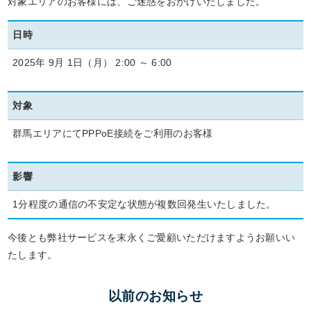
対象エリアのお客様には、ご迷惑をおかけいたしました。
日時
2025年 9月 1日（月） 2:00 ～ 6:00
対象
群馬エリアにてPPPoE接続をご利用のお客様
影響
1分程度の通信の不安定な状態が複数回発生いたしました。
今後とも弊社サービスを末永くご愛顧いただけますようお願いい
たします。
以前のお知らせ