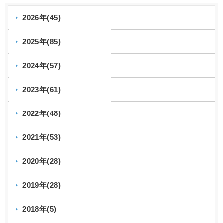
2026年(45)
2025年(85)
2024年(57)
2023年(61)
2022年(48)
2021年(53)
2020年(28)
2019年(28)
2018年(5)