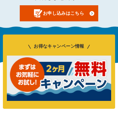
お申し込みはこちら
お得なキャンペーン情報