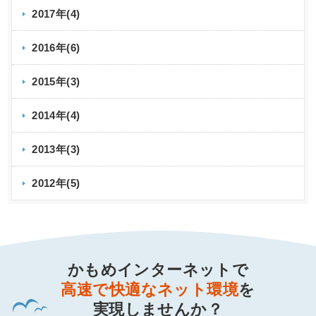
2017年(4)
2016年(6)
2015年(3)
2014年(4)
2013年(3)
2012年(5)
かもめインターネットで
高速で快適なネット環境
を
実現しませんか？