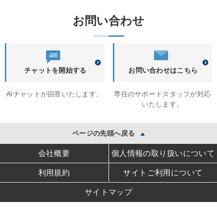
お問い合わせ
チャットを開始する
お問い合わせはこちら
AIチャットが回答いたします。
専任のサポートスタッフが対応
いたします。
ページの先頭へ戻る
会社概要
個人情報の取り扱いについて
利用規約
サイトご利用について
サイトマップ