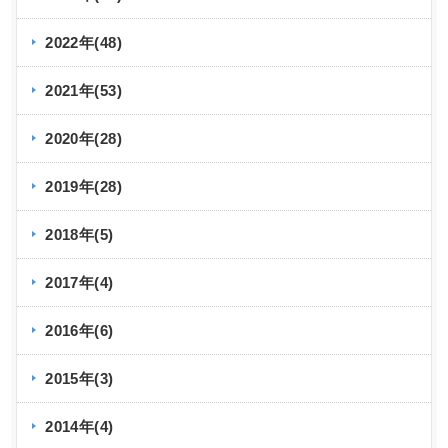
2022年(48)
2021年(53)
2020年(28)
2019年(28)
2018年(5)
2017年(4)
2016年(6)
2015年(3)
2014年(4)